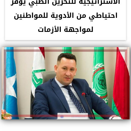
الاستراتيجية للتخزين الطبي يوفر
احتياطي من الأدوية للمواطنين
لمواجهة الأزمات