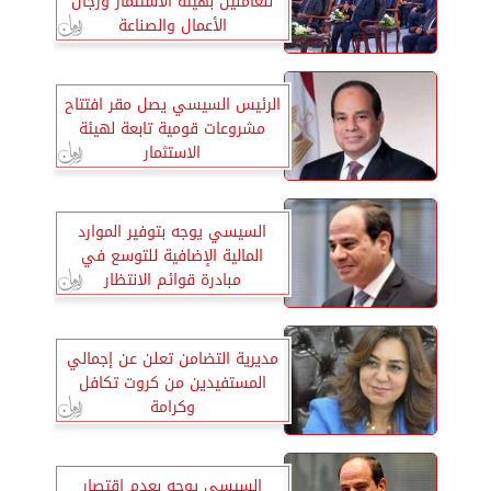
للعاملين بهيئة الاستثمار ورجال
الأعمال والصناعة
الرئيس السيسي يصل مقر افتتاح
مشروعات قومية تابعة لهيئة
الاستثمار
السيسي يوجه بتوفير الموارد
المالية الإضافية للتوسع في
مبادرة قوائم الانتظار
مديرية التضامن تعلن عن إجمالي
المستفيدين من كروت تكافل
وكرامة
السيسي يوجه بعدم اقتصار