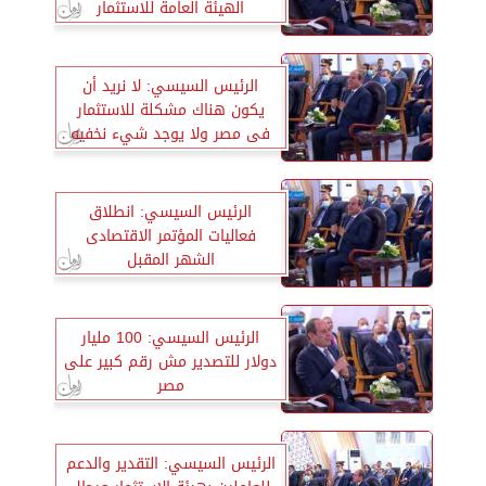
الهيئة العامة للاستثمار
الرئيس السيسي: لا نريد أن
يكون هناك مشكلة للاستثمار
فى مصر ولا يوجد شيء نخفيه
عليكم
الرئيس السيسي: انطلاق
فعاليات المؤتمر الاقتصادى
الشهر المقبل
الرئيس السيسي: 100 مليار
دولار للتصدير مش رقم كبير على
مصر
الرئيس السيسي: التقدير والدعم