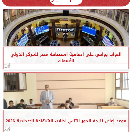
النواب يوافق على اتفاقية استضافة مصر للمركز الدولي
للأسماك
موعد إعلان نتيجة الدور الثاني لطلاب الشهادة الإعدادية 2026