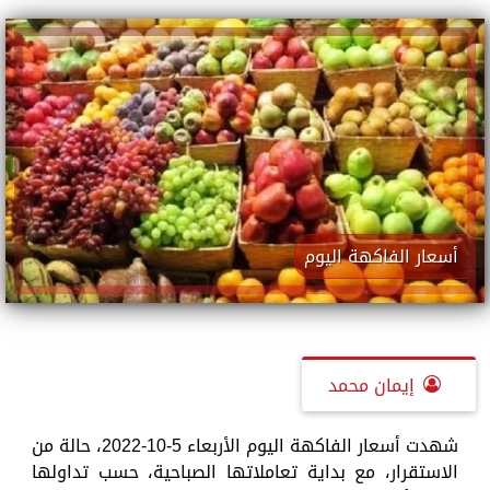
أسعار الفاكهة اليوم
إيمان محمد
شهدت أسعار الفاكهة اليوم الأربعاء 5-10-2022، حالة من
الاستقرار، مع بداية تعاملاتها الصباحية، حسب تداولها