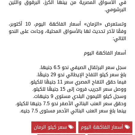
في الأسواق المصرية من بينها الكرز، البرقوق والتين
البرشومي.
وتستعرض «الزمان» أسعار الفاكهة اليوم، 10 أكتوبر،
وفقًا لآخر تحديث لها بالأسواق المحلية، وجاءت على النحو
التالي:
أسعار الفاكهة اليوم
سجل سعر البرتقال الصيفي نحو 6.5 جنيها.
بلغ سعر كيلو التفاح الإيطالي نحو 29 جنيهًا.
فيما حقق التفاح المصري سعر 11 جنيهًا للكيلو.
ووصل سعر الجريب فروت إلى 15 جنيهًا للكيلو.
وسجل كيلو الليمون البلدي مستوى 9 جنيهات.
وحقق سعر العنب البناتي الأصفر نحو 7.5 جنيها للكيلو.
بينما بلغ سعر العنب البناتي الأحمر مستوى 7.5 جنيه.
أسعار الفاكهة اليوم
سعر كيلو الرمان