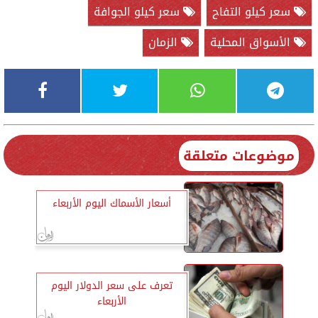
سعر كيلو التفاح
سعر كيلو الجوافة
الأسواق المحلية
الزمان
موضوعات متعلقة
أسعار الأسماك اليوم الأربعاء
تعرف على سعر الدولار اليوم
الأربعاء