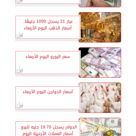
عيار 21 يسجل 1099 جنيهًا..
أسعار الذهب اليوم الأربعاء
سعر اليورو اليوم الأربعاء
أسعار الدواجن اليوم الأربعاء
الدولار يسجل 19.70 جنيه للبيع..
أسعار العملات الأجنبية اليوم