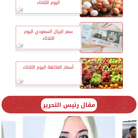
اليوم الثلاثاء
سعر الريال السعودي اليوم
الثلاثاء
أسعار الفاكهة اليوم الثلاثاء
مقال رئيس التحرير