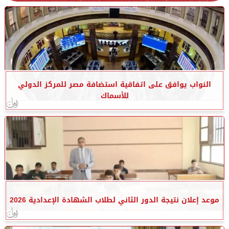
النواب يوافق على اتفاقية استضافة مصر للمركز الدولي
للأسماك
موعد إعلان نتيجة الدور الثاني لطلاب الشهادة الإعدادية 2026