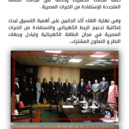
المتجددة للإستفادة من الخبرات المصرية .
وفى نهاية اللقاء أكد الجانبين على أهمية التنسيق لبحث
إمكانية تدعيم الربط الكهربائى والاستفادة من الخبرات
المصرية في مجال الطاقة الكهربائية وتبادل وجهات
النظر و التعاون المشترك،.