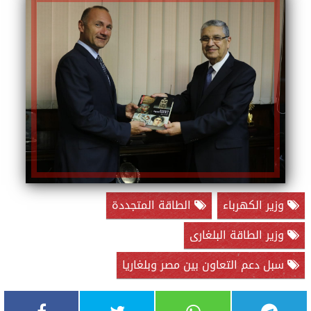
وزير الكهرباء
الطاقة المتجددة
وزير الطاقة البلغارى
سبل دعم التعاون بين مصر وبلغاريا