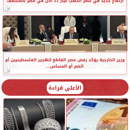
ارتفاع جديد في سعر الذهب عيار 21 الآن في مصر بالمنتصف
وزير الخارجية يؤكد رفض مصر القاطع لتهجير الفلسطينيين أو
الضم أو المساس...
الأعلى قراءة