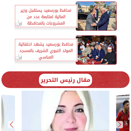
محافظ بورسعيد يستقبل وزير
المالية لمتابعة عدد من
المشروعات بالمحافظة
محافظ بورسعيد يشهد احتفالية
المولد النبوي الشريف بالمسجد
العباسي
مقال رئيس التحرير