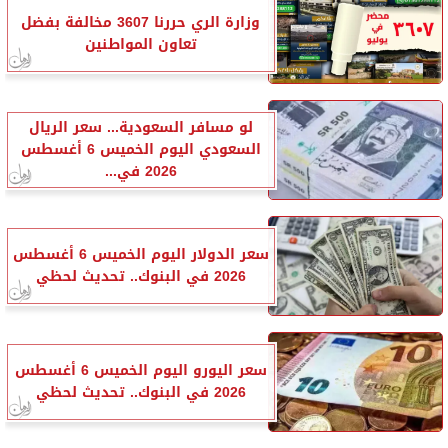
وزارة الري حررنا 3607 مخالفة بفضل
تعاون المواطنين
لو مسافر السعودية... سعر الريال
السعودي اليوم الخميس 6 أغسطس
2026 في...
سعر الدولار اليوم الخميس 6 أغسطس
2026 في البنوك.. تحديث لحظي
سعر اليورو اليوم الخميس 6 أغسطس
2026 في البنوك.. تحديث لحظي