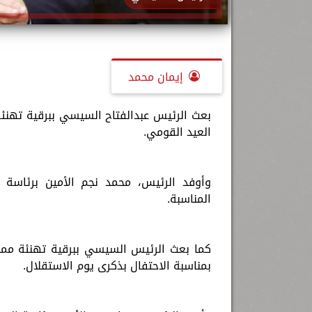
إيمان محمد
بعث الرئيس عبدالفتاح السيسي ببرقية تهنئة
العيد القومي.
وأوفد الرئيس، محمد نجم الأمين برئاسة ا
المناسبة.
كما بعث الرئيس السيسي ببرقية تهنئة مما
بمناسبة الاحتفال بذكرى يوم الاستقلال.