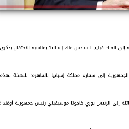
 إلى الملك فيليب السادس ملك إسبانيا؛ بمناسبة الاحتفال بذكرى
لجمهورية إلى سفارة مملكة إسبانيا بالقاهرة؛ للتهنئة بهذه
ثلة إلى الرئيس يوري كاجوتا موسيفيني رئيس جمهورية أوغندا؛