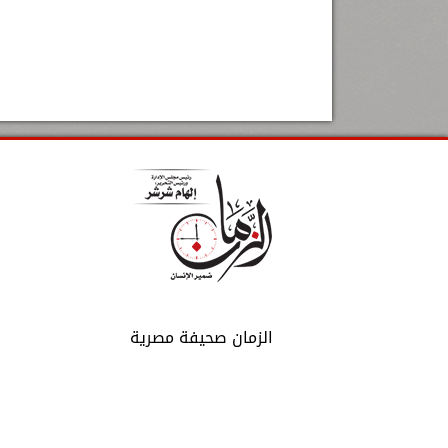
الزمان صحيفة مصرية