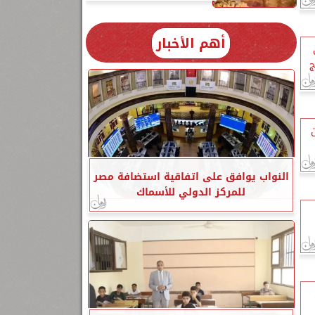
أهم الأخبار
ج
النواب يوافق على اتفاقية استضافة مصر
للمركز الدولي للأسماك