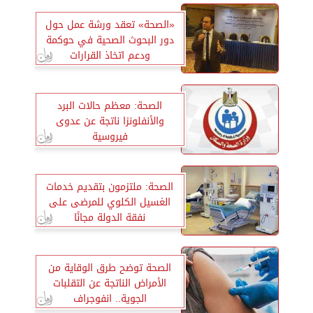
«الصحة» تعقد ورشة عمل حول
دور البحوث الصحية في حوكمة
ودعم اتخاذ القرارات
الصحة: معظم حالات البرد
والأنفلونزا ناتجة عن عدوى
فيروسية
الصحة: ملتزمون بتقديم خدمات
الغسيل الكلوي للمرضى على
نفقة الدولة مجانًا
الصحة توضح طرق الوقاية من
الأمراض الناتجة عن التقلبات
الجوية.. انفوجراف