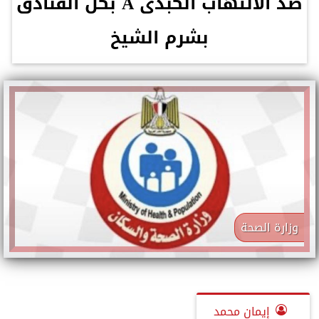
ضد الالتهاب الكبدى A بكل الفنادق
بشرم الشيخ
وزارة الصحة
إيمان محمد