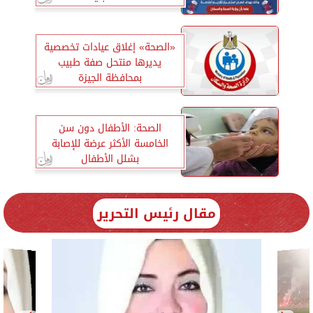
«الصحة» إغلاق عيادات تخصصية
يديرها منتحل صفة طبيب
بمحافظة الجيزة
الصحة: الأطفال دون سن
الخامسة الأكثر عرضة للإصابة
بشلل الأطفال
مقال رئيس التحرير