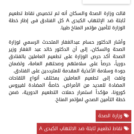
قالت وزارة الصحة والسكان أنه تم تخصيص نقاط تطعيم
ثابتة ضد الإلتهاب الكبدى A كل الفنادق فى إطار خطة
الوزارة لتأمين مؤتمر المناخ طبيا.
وأشار الدكتور حسام عبدالغفار المتحدث الرسمي لوزارة
الصحة والسكان، إلى أن الدكتور خالد عبد الغفار وزير
الصحة أكد حرص الوزارة على تطعيم العاملين بالفنادق
دورياً، حرصاً على سلامتهم وصحتهم العامة، ولضمان
جودة وسلامة الأغذية المقدمة للمترددين على الفنادق.
ولفت إلى تطعيم العاملين بمختلف أنواع اللقاحات
المضادة للعديد من الأمراض، خاصةً المضادة لفيروس
كورونا، مؤكداً استمرار حملات التطعيم الدورية، ضمن
خطة التأمين الصحي لمؤتمر المناخ.
وزارة الصحة
نقاط تطعيم ثابتة ضد الالتهاب الكبدى A