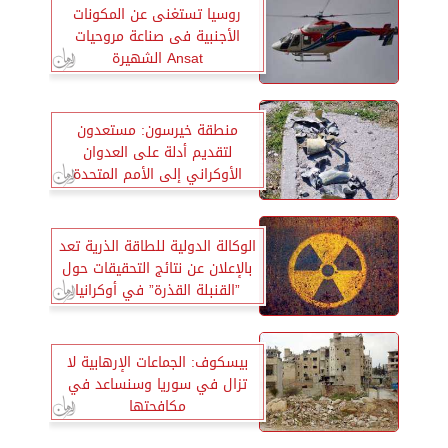
روسيا تستغنى عن المكونات
الأجنبية فى صناعة مروحيات
Ansat الشهيرة
منطقة خيرسون: مستعدون
لتقديم أدلة على العدوان
الأوكراني إلى الأمم المتحدة
الوكالة الدولية للطاقة الذرية تعد
بالإعلان عن نتائج التحقيقات حول
”القنبلة القذرة” في أوكرانيا
بيسكوف: الجماعات الإرهابية لا
تزال في سوريا وسنساعد في
مكافحتها