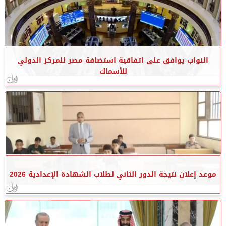
النواب يوافق على اتفاقية استضافة مصر للمركز الدولي
للأسماك
موعد إعلان نتيجة الدور الثاني لطلاب الشهادة الإعدادية 2026