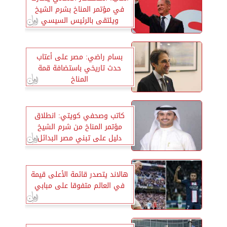
في مؤتمر المناخ بشرم الشيخ
ويلتقى بالرئيس السيسي
بسام راضي: مصر على أعتاب
حدث تاريخي باستضافة قمة
المناخ
كاتب وصحفي كويتي: انطلاق
مؤتمر المناخ من شرم الشيخ
دليل على تبني مصر البدائل
الصديقة للبيئة
هالاند يتصدر قائمة الأعلى قيمة
في العالم متفوقا على مبابي