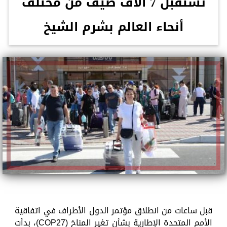
تستقبل 7 آلاف ضيف من مختلف
أنحاء العالم بشرم الشيخ
قبل ساعات من انطلاق مؤتمر الدول الأطراف في اتفاقية
الأمم المتحدة الإطارية بشأن تغير المناخ (COP27)، بدأت