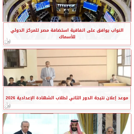
النواب يوافق على اتفاقية استضافة مصر للمركز الدولي
للأسماك
موعد إعلان نتيجة الدور الثاني لطلاب الشهادة الإعدادية 2026