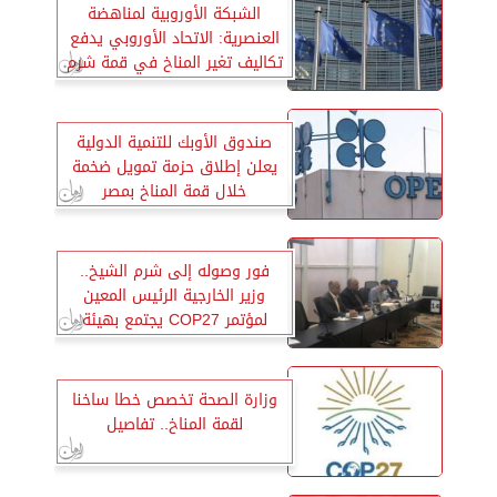
الشبكة الأوروبية لمناهضة
العنصرية: الاتحاد الأوروبي يدفع
تكاليف تغير المناخ في قمة شرم
الشيخ
صندوق الأوبك للتنمية الدولية
يعلن إطلاق حزمة تمويل ضخمة
خلال قمة المناخ بمصر
فور وصوله إلى شرم الشيخ..
وزير الخارجية الرئيس المعين
لمؤتمر COP27 يجتمع بهيئة
مكتب المؤتمر
وزارة الصحة تخصص خطا ساخنا
لقمة المناخ.. تفاصيل