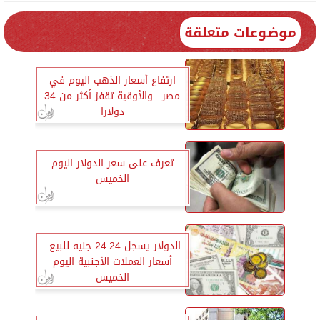
موضوعات متعلقة
ارتفاع أسعار الذهب اليوم في
مصر.. والأوقية تقفز أكثر من 34
دولارا
تعرف على سعر الدولار اليوم
الخميس
الدولار يسجل 24.24 جنيه للبيع..
أسعار العملات الأجنبية اليوم
الخميس