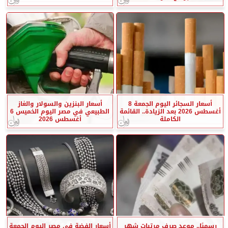
أسعار السجائر اليوم الجمعة 8
أسعار البنزين والسولار والغاز
أغسطس 2026 بعد الزيادة.. القائمة
الطبيعي في مصر اليوم الخميس 6
الكاملة
أغسطس 2026
رسميًا.. موعد صرف مرتبات شهر
أسعار الفضة في مصر اليوم الجمعة