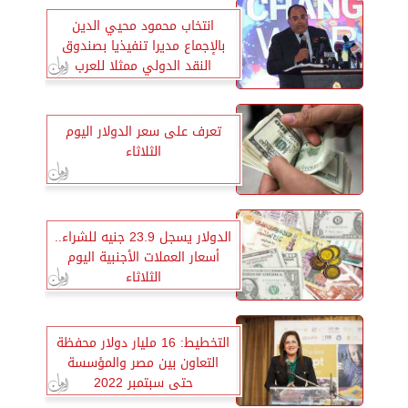
انتخاب محمود محيي الدين
بالإجماع مديرا تنفيذيا بصندوق
النقد الدولي ممثلا للعرب
تعرف على سعر الدولار اليوم
الثلاثاء
الدولار يسجل 23.9 جنيه للشراء..
أسعار العملات الأجنبية اليوم
الثلاثاء
التخطيط: 16 مليار دولار محفظة
التعاون بين مصر والمؤسسة
حتى سبتمبر 2022