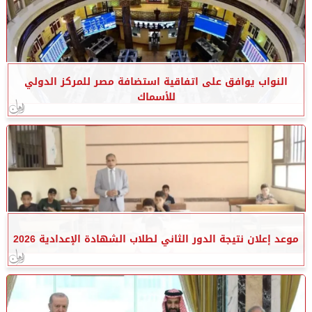
النواب يوافق على اتفاقية استضافة مصر للمركز الدولي
للأسماك
موعد إعلان نتيجة الدور الثاني لطلاب الشهادة الإعدادية 2026