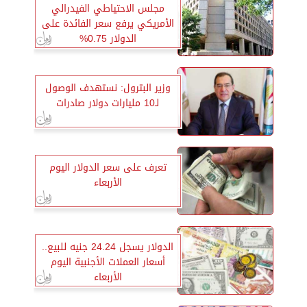
مجلس الاحتياطي الفيدرالي
الأمريكي يرفع سعر الفائدة على
الدولار 0.75%
وزير البترول: نستهدف الوصول
لـ10 مليارات دولار صادرات
تعرف على سعر الدولار اليوم
الأربعاء
الدولار يسجل 24.24 جنيه للبيع..
أسعار العملات الأجنبية اليوم
الأربعاء