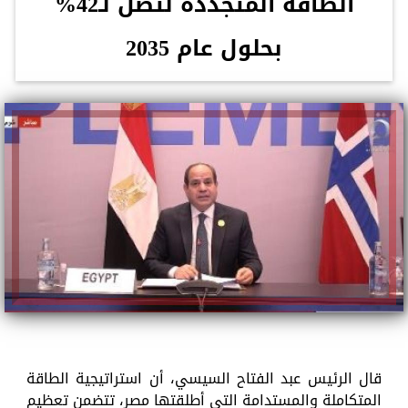
الطاقة المتجددة لتصل لـ42%
بحلول عام 2035
قال الرئيس عبد الفتاح السيسي، أن استراتيجية الطاقة
المتكاملة والمستدامة التي أطلقتها مصر، تتضمن تعظيم