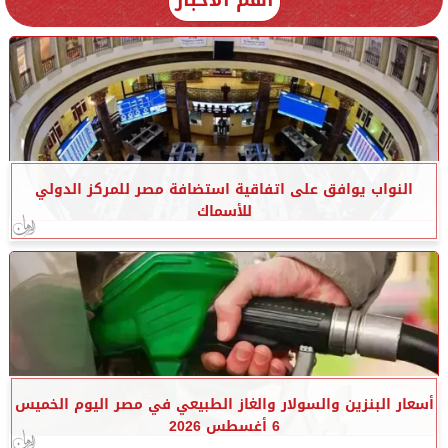
النواب يوافق على اتفاقية استضافة مصر للمركز الدولي
للأسماك
أسعار البنزين والسولار والغاز الطبيعي في مصر اليوم الخميس
6 أغسطس 2026