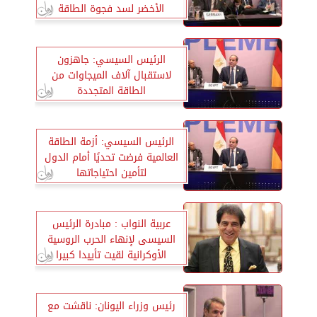
الأخضر لسد فجوة الطاقة
الرئيس السيسي: جاهزون
لاستقبال آلاف الميجاوات من
الطاقة المتجددة
الرئيس السيسي: أزمة الطاقة
العالمية فرضت تحديًا أمام الدول
لتأمين احتياجاتها
عربية النواب : مبادرة الرئيس
السيسى لإنهاء الحرب الروسية
الأوكرانية لقيت تأييدا كبيرا
رئيس وزراء اليونان: ناقشت مع