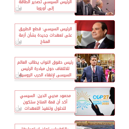
الرئيس السيسي تصدير الطاقة
إلى أوروبا
الرئيس السيسي: قطع الطريق
على تعهدات جديدة بشأن أزمة
المناخ
رئيس حقوق النواب يطالب العالم
للالتفاف حول مبادرة الرئيس
السيسى لإنهاء الحرب الروسية
الأوكرانية
محمود محيي الدين: السيسي
أكد أن قمة المناخ ستكون
للحلول وتنفيذ التعهدات