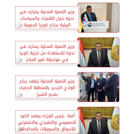
وزير التنمية المحلية يشارك في
ندوة حول التقنيات والسياسات
البيئية بجناح كوريا الجنوبية
وزير التنمية المحلية يشارك فى
ندوة للاستفادة من تجربة كوريا
في مواجهة تغير المناخ
وزير التنمية المحلية يتفقد جناح
الوادي الجديد بالمنطقة الخضراء
بشرم الشيخ
آمنة: رئيس الوزراء يعتمد الكود
التصميمي والتنفيذي والتشغيلي
للأسواق والسويقات بالمحافظات