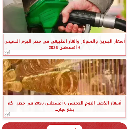
أسعار البنزين والسولار والغاز الطبيعي في مصر اليوم الخميس
6 أغسطس 2026
أسعار الذهب اليوم الخميس 6 أغسطس 2026 في مصر.. كم
يبلغ عيار...