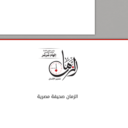
الزمان صحيفة مصرية