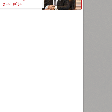
لمؤتمر المناخ