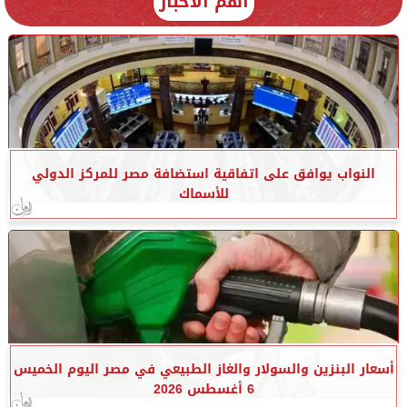
أهم الأخبار
النواب يوافق على اتفاقية استضافة مصر للمركز الدولي
للأسماك
أسعار البنزين والسولار والغاز الطبيعي في مصر اليوم الخميس
6 أغسطس 2026