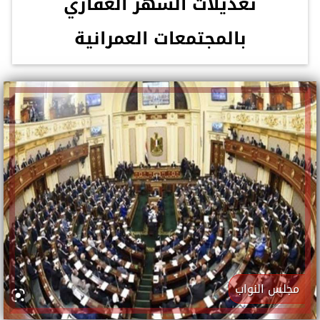
تعديلات الشهر العقاري
بالمجتمعات العمرانية
مجلس النواب