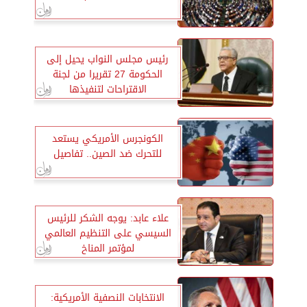
رئيس مجلس النواب يحيل إلى
الحكومة 27 تقريرا من لجنة
الاقتراحات لتنفيذها
الكونجرس الأمريكي يستعد
للتحرك ضد الصين.. تفاصيل
علاء عابد: يوجه الشكر للرئيس
السيسي على التنظيم العالمي
لمؤتمر المناخ
الانتخابات النصفية الأمريكية: