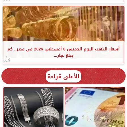
أسعار الذهب اليوم الخميس 6 أغسطس 2026 في مصر.. كم
يبلغ عيار...
الأعلى قراءة