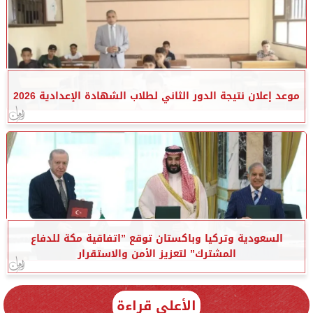
موعد إعلان نتيجة الدور الثاني لطلاب الشهادة الإعدادية 2026
السعودية وتركيا وباكستان توقع ”اتفاقية مكة للدفاع
المشترك” لتعزيز الأمن والاستقرار
الأعلى قراءة