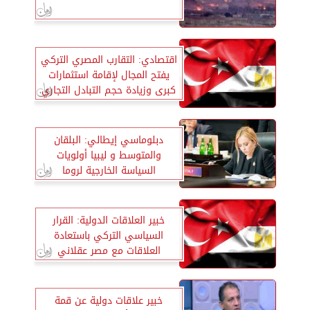
اقتصادي: التقارب المصري التركي
يفتح المجال لإقامة استثمارات
كبرى وزيادة حجم التبادل التجاري
دبلوماسي إيطالي: البلقان
والمتوسط و ليبيا أولويات
السياسة الخارجية لروما
خبير العلاقات الدولية: القرار
السياسي التركي باستعادة
العلاقات مع مصر عقلاني
خبير علاقات دولية عن قمة