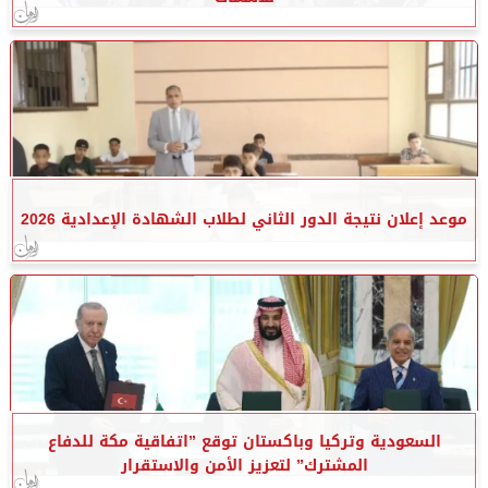
موعد إعلان نتيجة الدور الثاني لطلاب الشهادة الإعدادية 2026
السعودية وتركيا وباكستان توقع ”اتفاقية مكة للدفاع
المشترك” لتعزيز الأمن والاستقرار