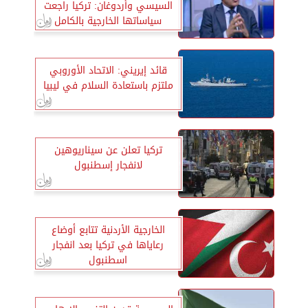
السيسي وأردوغان: تركيا راجعت
سياساتها الخارجية بالكامل
قائد إيريني: الاتحاد الأوروبي
ملتزم باستعادة السلام في ليبيا
تركيا تعلن عن سيناريوهين
لانفجار إسطنبول
الخارجية الأردنية تتابع أوضاع
رعاياها في تركيا بعد انفجار
اسطنبول