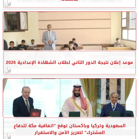
موعد إعلان نتيجة الدور الثاني لطلاب الشهادة الإعدادية 2026
السعودية وتركيا وباكستان توقع ”اتفاقية مكة للدفاع
المشترك” لتعزيز الأمن والاستقرار