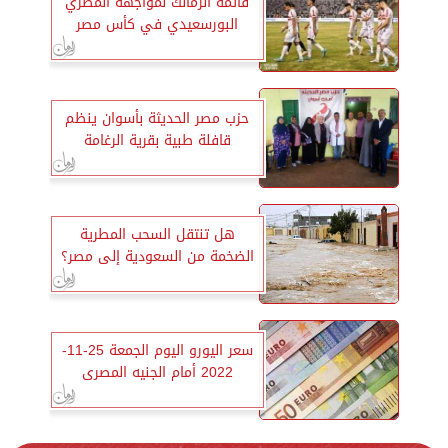
قائمة الزمالك لمواجهة المصري
البورسعيدي في كأس مصر
حزب مصر الحديثة بأسوان ينظم
قافلة طبية بقرية الرغامة
هل تنتقل السحب المطرية
الضخمة من السعودية إلى مصر؟
سعر اليورو اليوم الجمعة 25-11-
2022 أمام الجنيه المصرى