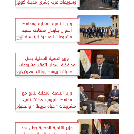
وسويقات غرب وشرق مدينة كوم
أمبو
وزير التنمية المحلية ومحافظ
أسوان يتابعان معدلات تنفيذ
مشروعات المبادرة الرئاسية ”
حياة كريمة ”
وزير التنمية المحلية يصل
محافظة أسوان لتفقد مشروعات
«حياة كريمة» ويفتتح معرض
«أيادي مصر»
وزير التنمية المحلية يتابع مع
محافظ الفيوم معدلات تنفيذ
مشروعات ” حياة كريمة ” والخطة
الاستثمارية
وزير التنمية المحلية يعلن بدء