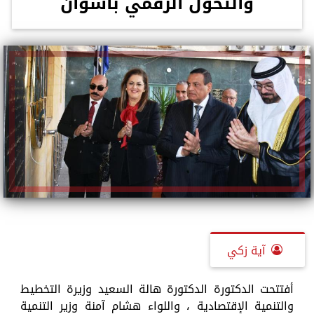
والتحول الرقمي بأسوان
آية زكي
أفتتحت الدكتورة الدكتورة هالة السعيد وزيرة التخطيط
والتنمية الإقتصادية ، واللواء هشام آمنة وزير التنمية