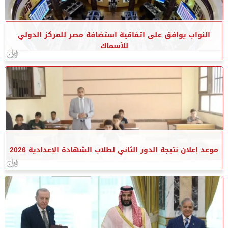
النواب يوافق على اتفاقية استضافة مصر للمركز الدولي
للأسماك
موعد إعلان نتيجة الدور الثاني لطلاب الشهادة الإعدادية 2026