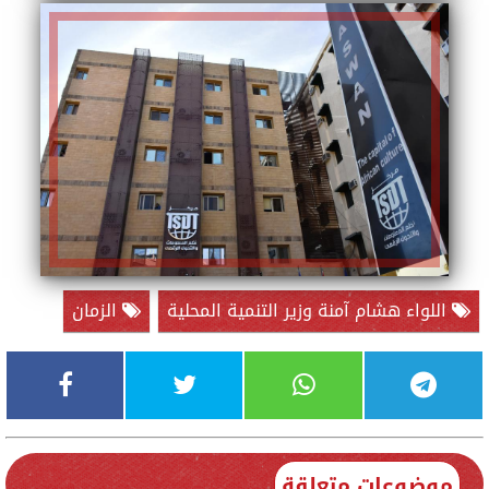
اللواء هشام آمنة وزير التنمية المحلية
الزمان
موضوعات متعلقة