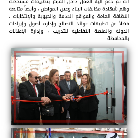
أنه تم دعم آلية العمل داخل المركز بتطبيقات مستحدثة
وهم شهادة مخالفات البناء وعين المواطن ، وأيضاً متابعة
النظافة العامة والمواقع الهامة والحيوية والإنتخابات ،
فضلاً عن تطبيقات عوائد التصالح وإدارة أصول وإيرادات
الدولة والمنصة التفاعلية للتدريب ، وإدارة الإعلانات
بالمحافظة .