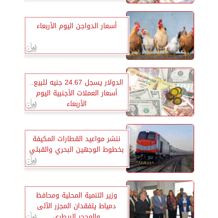
أسعار الدواجن اليوم الأربعاء
الدولار يسجل 24.67 جنيه للبيع..
أسعار العملات الأجنبية اليوم
الأربعاء
ننشر مواعيد القطارات المكيفة
بخطوط الوجهين البحري والقبلي
وزير التنمية المحلية ومحافظ
دمياط يتفقدان المجزر الآلى
والمحجر البيطري