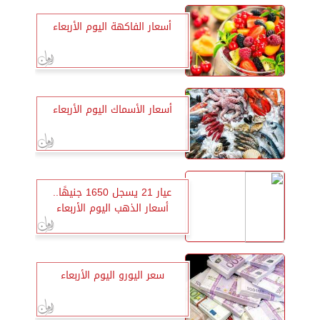
أسعار الفاكهة اليوم الأربعاء
أسعار الأسماك اليوم الأربعاء
عيار 21 يسجل 1650 جنيهًا..
أسعار الذهب اليوم الأربعاء
سعر اليورو اليوم الأربعاء