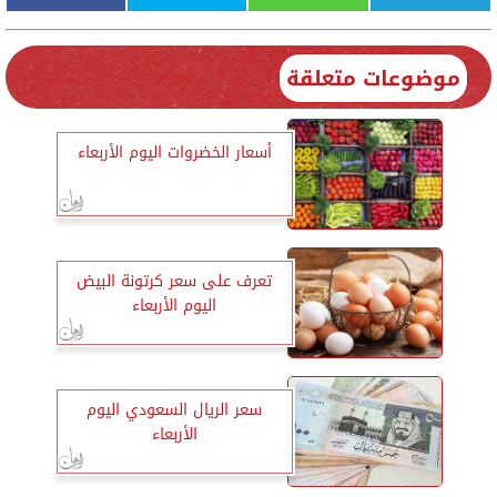
موضوعات متعلقة
أسعار الخضروات اليوم الأربعاء
تعرف على سعر كرتونة البيض
اليوم الأربعاء
سعر الريال السعودي اليوم
الأربعاء