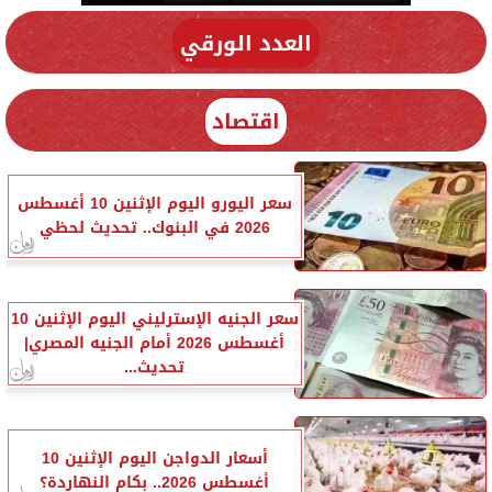
العدد الورقي
اقتصاد
سعر اليورو اليوم الإثنين 10 أغسطس
2026 في البنوك.. تحديث لحظي
سعر الجنيه الإسترليني اليوم الإثنين 10
أغسطس 2026 أمام الجنيه المصري|
تحديث...
أسعار الدواجن اليوم الإثنين 10
أغسطس 2026.. بكام النهاردة؟