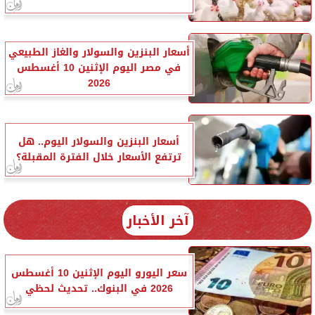
أسعار البنزين والسولار والغاز الطبيعي
في مصر اليوم الإثنين 10 أغسطس
2026
أسعار البنزين والسولار اليوم.. هل
ترتفع الأسعار خلال الفترة المقبلة؟
آخر الأخبار
سعر اليورو اليوم الإثنين 10 أغسطس
2026 في البنوك.. تحديث لحظي