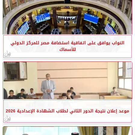
النواب يوافق على اتفاقية استضافة مصر للمركز الدولي
للأسماك
موعد إعلان نتيجة الدور الثاني لطلاب الشهادة الإعدادية 2026