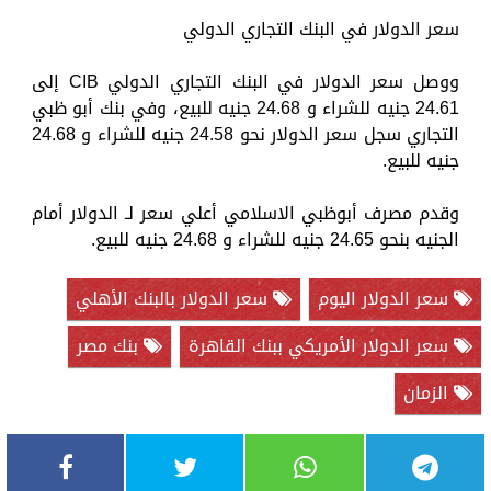
سعر الدولار في البنك التجاري الدولي
ووصل سعر الدولار في البنك التجاري الدولي CIB إلى
24.61 جنيه للشراء و 24.68 جنيه للبيع، وفي بنك أبو ظبي
التجاري سجل سعر الدولار نحو 24.58 جنيه للشراء و 24.68
جنيه للبيع.
وقدم مصرف أبوظبي الاسلامي أعلي سعر لـ الدولار أمام
الجنيه بنحو 24.65 جنيه للشراء و 24.68 جنيه للبيع.
سعر الدولار اليوم
سعر الدولار بالبنك الأهلي
سعر الدولار الأمريكي ببنك القاهرة
بنك مصر
الزمان