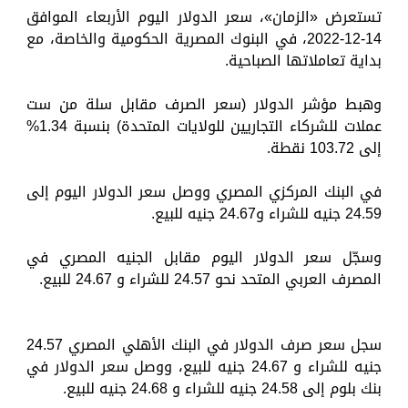
تستعرض «الزمان»، سعر الدولار اليوم الأربعاء الموافق
14-12-2022، في البنوك المصرية الحكومية والخاصة، مع
بداية تعاملاتها الصباحية.
وهبط مؤشر الدولار (سعر الصرف مقابل سلة من ست
عملات للشركاء التجاريين للولايات المتحدة) بنسبة 1.34%
إلى 103.72 نقطة.
في البنك المركزي المصري ووصل سعر الدولار اليوم إلى
24.59 جنيه للشراء و24.67 جنيه للبيع.
وسجّل سعر الدولار اليوم مقابل الجنيه المصري في
المصرف العربي المتحد نحو 24.57 للشراء و 24.67 للبيع.
سجل سعر صرف الدولار في البنك الأهلي المصري 24.57
جنيه للشراء و 24.67 جنيه للبيع، ووصل سعر الدولار في
بنك بلوم إلى 24.58 جنيه للشراء و 24.68 جنيه للبيع.