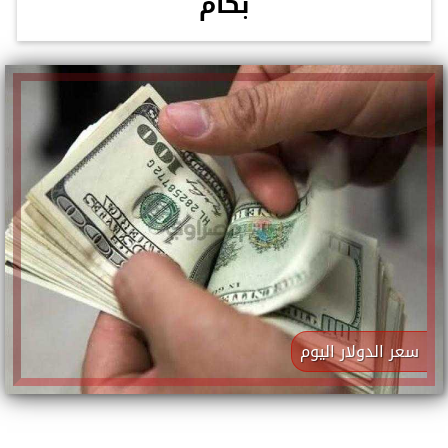
بكام
سعر الدولار اليوم