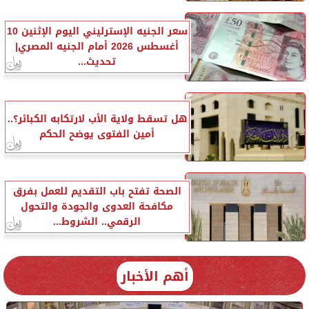
سعر الجنيه الإسترليني اليوم الإثنين 10
أغسطس 2026 أمام الجنيه المصري|
تحديث...
هل تسقط ولاية الأب لارتكابه الكبائر؟..
أمين الفتوى يوضح الحكم
الصحة تفتح باب التقديم للعمل بفرق
مكافحة العدوى والجودة والتحول
الرقمي.. الشروط...
أهم الأخبار