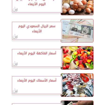
اليوم الأربعاء
سعر الريال السعودي اليوم
الأربعاء
أسعار الفاكهة اليوم الأربعاء
أسعار الأسماك اليوم الأربعاء