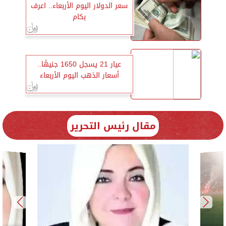
سعر الدولار اليوم الأربعاء.. اعرف
بكام
عيار 21 يسجل 1650 جنيهًا..
أسعار الذهب اليوم الأربعاء
مقال رئيس التحرير