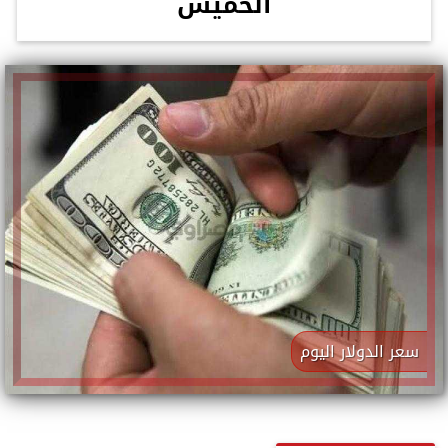
الخميس
سعر الدولار اليوم