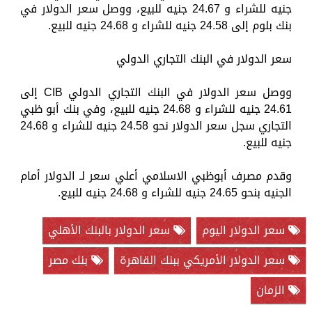
جنيه للشراء و 24.67 جنيه للبيع، ووصل سعر الدولار في
بنك بلوم إلى 24.58 جنيه للشراء و 24.68 جنيه للبيع.
سعر الدولار في البنك التجاري الدولي
ووصل سعر الدولار في البنك التجاري الدولي CIB إلى
24.61 جنيه للشراء و 24.68 جنيه للبيع، وفي بنك أبو ظبي
التجاري سجل سعر الدولار نحو 24.58 جنيه للشراء و 24.68
جنيه للبيع.
وقدم مصرف أبوظبي الاسلامي أعلي سعر لـ الدولار أمام
الجنيه بنحو 24.65 جنيه للشراء و 24.68 جنيه للبيع.
سعر الدولار اليوم
سعر الدولار بالبنك الأهلي
سعر الدولار الأمريكي ببنك القاهرة
بنك مصر
الزمان