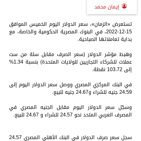
إيمان محمد
تستعرض «الزمان»، سعر الدولار اليوم الخميس الموافق
15-12-2022، في البنوك المصرية الحكومية والخاصة، مع
بداية تعاملاتها الصباحية.
وهبط مؤشر الدولار (سعر الصرف مقابل سلة من ست
عملات للشركاء التجاريين للولايات المتحدة) بنسبة 1.34%
إلى 103.72 نقطة.
في البنك المركزي المصري ووصل سعر الدولار اليوم إلى
24.59 جنيه للشراء و24.67 جنيه للبيع.
وسجّل سعر الدولار اليوم مقابل الجنيه المصري في
المصرف العربي المتحد نحو 24.57 للشراء و 24.67 للبيع.
سجل سعر صرف الدولار في البنك الأهلي المصري 24.57