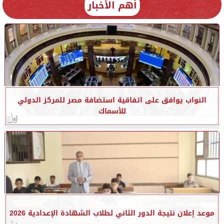
أهم الأخبار
النواب يوافق على اتفاقية استضافة مصر للمركز الدولي
للأسماك
موعد إعلان نتيجة الدور الثاني لطلاب الشهادة الإعدادية 2026