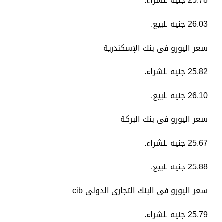
25.78 جنيه للشراء.
26.03 جنيه للبيع.
سعر اليورو فى بنك الإسكندرية
25.82 جنيه للشراء.
26.10 جنيه للبيع.
سعر اليورو فى بنك البركة
25.67 جنيه للشراء.
25.88 جنيه للبيع.
سعر اليورو فى البنك التجارى الدولى cib
25.79 جنيه للشراء.