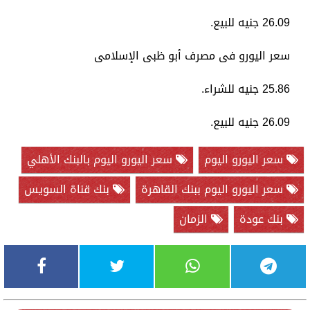
26.09 جنيه للبيع.
سعر اليورو فى مصرف أبو ظبى الإسلامى
25.86 جنيه للشراء.
26.09 جنيه للبيع.
سعر اليورو اليوم
سعر اليورو اليوم بالبنك الأهلي
سعر اليورو اليوم ببنك القاهرة
بنك قناة السويس
بنك عودة
الزمان