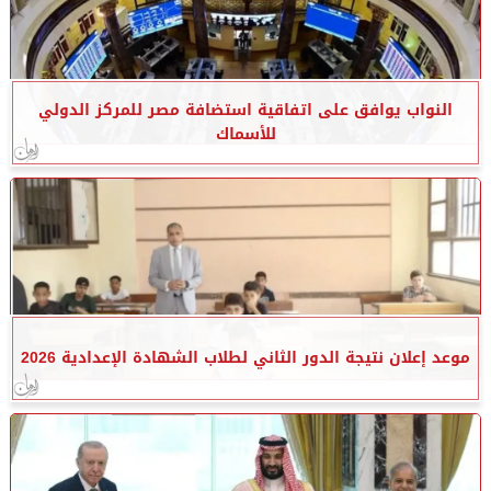
النواب يوافق على اتفاقية استضافة مصر للمركز الدولي
للأسماك
موعد إعلان نتيجة الدور الثاني لطلاب الشهادة الإعدادية 2026