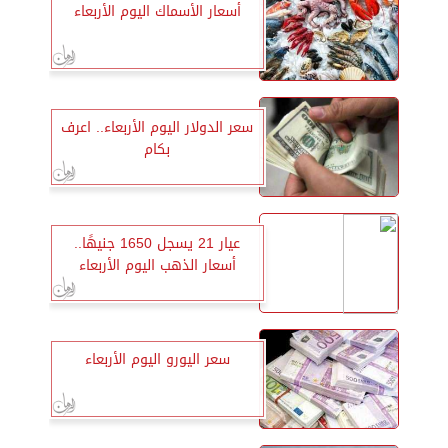
أسعار الأسماك اليوم الأربعاء
سعر الدولار اليوم الأربعاء.. اعرف
بكام
عيار 21 يسجل 1650 جنيهًا..
أسعار الذهب اليوم الأربعاء
سعر اليورو اليوم الأربعاء