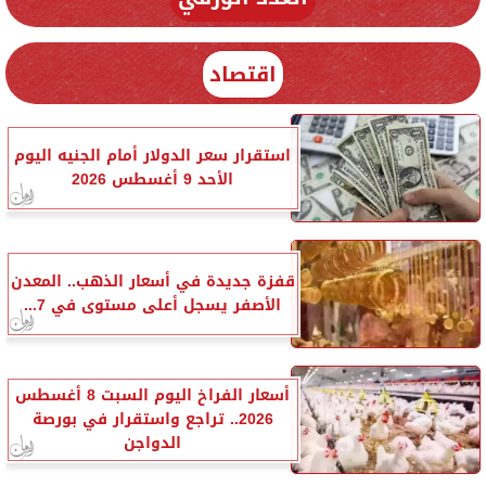
اقتصاد
استقرار سعر الدولار أمام الجنيه اليوم
الأحد 9 أغسطس 2026
قفزة جديدة في أسعار الذهب.. المعدن
الأصفر يسجل أعلى مستوى في 7...
أسعار الفراخ اليوم السبت 8 أغسطس
2026.. تراجع واستقرار في بورصة
الدواجن