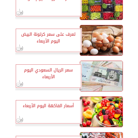
تعرف على سعر كرتونة البيض
اليوم الأربعاء
سعر الريال السعودي اليوم
الأربعاء
أسعار الفاكهة اليوم الأربعاء