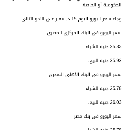
الحكومية أو الخاصة.
وجاء سعر اليورو اليوم 15 ديسمبر على النحو التالي:
سعر اليورو فى البنك المركزى المصرى
25.83 جنيه للشراء.
25.92 جنيه للبيع.
سعر اليورو فى البنك الأهلى المصرى
25.78 جنيه للشراء.
26.03 جنيه للبيع.
سعر اليورو فى بنك مصر