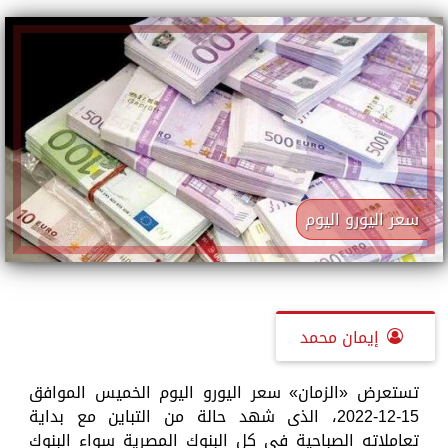
سعر اليورو اليوم
إيمان محمد
تستعرض «الزمان» سعر اليورو اليوم الخميس الموافق
15-12-2022، الذى شهد حالة من التباين مع بداية
تعاملاته الصباحية في كل البنوك المصرية سواء البنوك