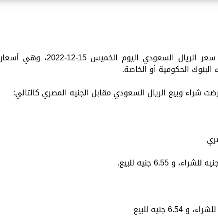
تعرض «الزمان» في هذا التقرير التفصيلي سعر الريال السعودي اليوم الخميس 15-12-2022، وهي أسعار
البنوك الحكومية أو الخاصة.
رضت شراء وبيع الريال السعودي مقابل الجنيه المصري كالتالي:
صري