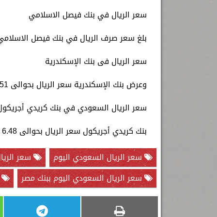
سعر الريال في بنك فيصل الاسلامي
بلغ سعر صرف الريال في بنك فيصل الاسلامي بنحو 6.52 جنيه للشراء، و 6.55 ج
سعر الريال فى بنك الإسكندرية
وعرض بنك الإسكندرية سعر الريال بحوالى 6.51 جنيه للشراء و 6.55 جنيه للبيع.
سعر الريال السعودي في بنك كريدي أجريكول
بنك كريدي أجريكول سعر الريال بحوالى 6.48 جنيه للشراء و 6.56 جنيه للبيع.
سعر الريال السعودي اليوم
سعر الريال
سعر الريال السعودي اليوم ببنك مصر
ب