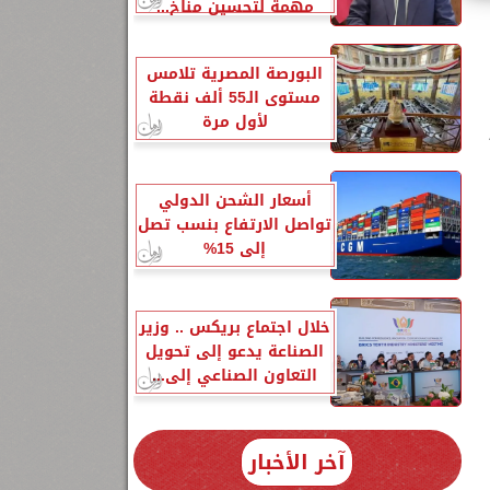
مهمة لتحسين مناخ...
البورصة المصرية تلامس
مستوى الـ55 ألف نقطة
لأول مرة
أسعار الشحن الدولي
تواصل الارتفاع بنسب تصل
إلى 15%
خلال اجتماع بريكس .. وزير
الصناعة يدعو إلى تحويل
التعاون الصناعي إلى...
آخر الأخبار