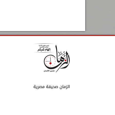
الزمان صحيفة مصرية