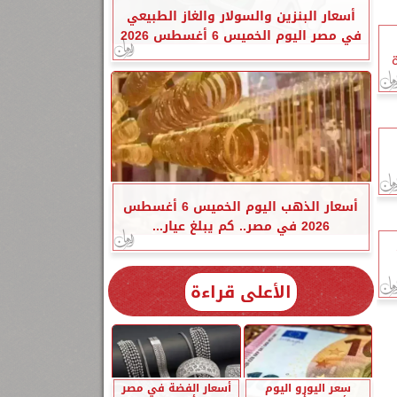
أسعار البنزين والسولار والغاز الطبيعي
في مصر اليوم الخميس 6 أغسطس 2026
أسعار الذهب اليوم الخميس 6 أغسطس
2026 في مصر.. كم يبلغ عيار...
الأعلى قراءة
سعر اليورو اليوم
أسعار الفضة في مصر