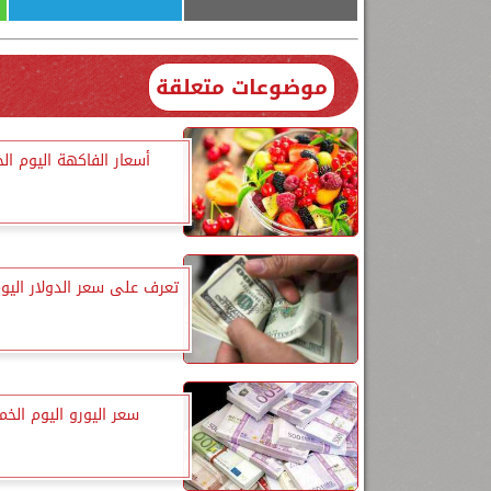
موضوعات متعلقة
أسعار الفاكهة اليوم ا
تعرف على سعر الدولار اليو
سعر اليورو اليوم الخ