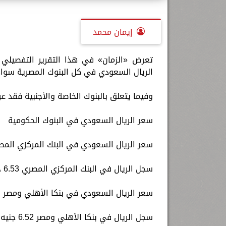
إيمان محمد
الريال السعودي في كل البنوك المصرية سواء 
وفيما يتعلق بالبنوك الخاصة والأجنبية فقد ع
سعر الريال السعودي في البنوك الحكومية
سعر الريال السعودي في البنك المركزي الم
سجل الريال في البنك المركزي المصري 6.53 جنيه للشراء، و 6.55 جنيه للبيع.
سعر الريال السعودي في بنكا الأهلي ومصر
سجل الريال في بنكا الأهلي ومصر 6.52 جنيه للشراء، و 6.54 جنيه للبيع