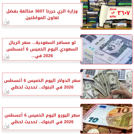
وزارة الري حررنا 3607 مخالفة بفضل
تعاون المواطنين
لو مسافر السعودية... سعر الريال
السعودي اليوم الخميس 6 أغسطس
2026 في...
سعر الدولار اليوم الخميس 6 أغسطس
2026 في البنوك.. تحديث لحظي
سعر اليورو اليوم الخميس 6 أغسطس
2026 في البنوك.. تحديث لحظي