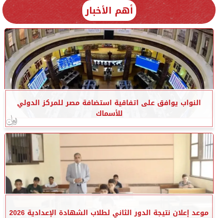
أهم الأخبار
النواب يوافق على اتفاقية استضافة مصر للمركز الدولي
للأسماك
موعد إعلان نتيجة الدور الثاني لطلاب الشهادة الإعدادية 2026