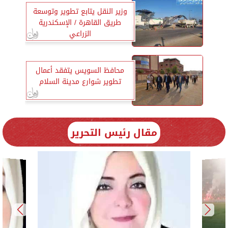
وزير النقل يتابع تطوير وتوسعة
طريق القاهرة / الإسكندرية
الزراعي
محافظ السويس يتفقد أعمال
تطوير شوارع مدينة السلام
مقال رئيس التحرير