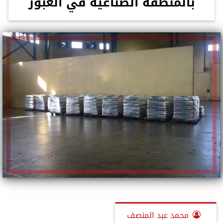
بالمنطقه الصناعية في العبور
محمد عبد المنصف