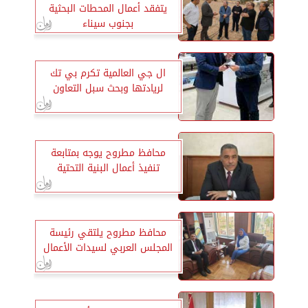
يتفقد أعمال المحطات البحثية
بجنوب سيناء
ال جي العالمية تكرم بي تك
لريادتها وبحث سبل التعاون
محافظ مطروح يوجه بمتابعة
تنفيذ أعمال البنية التحتية
محافظ مطروح يلتقي رئيسة
المجلس العربي لسيدات الأعمال