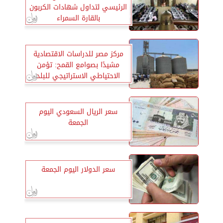
الرئيسي لتداول شهادات الكربون
بالقارة السمراء
مركز مصر للدراسات الاقتصادية
مشيدًا بصوامع القمح: تؤمن
الاحتياطي الاستراتيجي للبلد
سعر الريال السعودي اليوم
الجمعة
سعر الدولار اليوم الجمعة