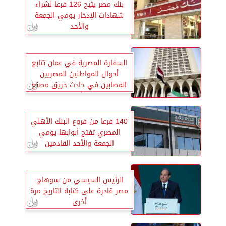
بنك مصر يتيح 126 فرعا لشراء
شهادات الإدخار يومي الجمعة
والأحد
السفارة المصرية في عمان تتابع
أحوال المواطنين المصريين
المصابين في حادث حريق مصنع
بالأردن
140 فرعا من فروع البنك الأهلي
المصري تفتح أبوابها يومي
الجمعة والأحد القادمين
الرئيس السيسي من سوهاج:
مصر قادرة على كتابة التاريخ مرة
أخرى