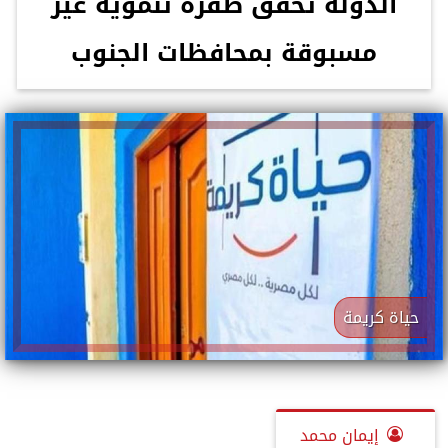
الدولة تحقق طفرة تنموية غير
مسبوقة بمحافظات الجنوب
حياة كريمة
إيمان محمد