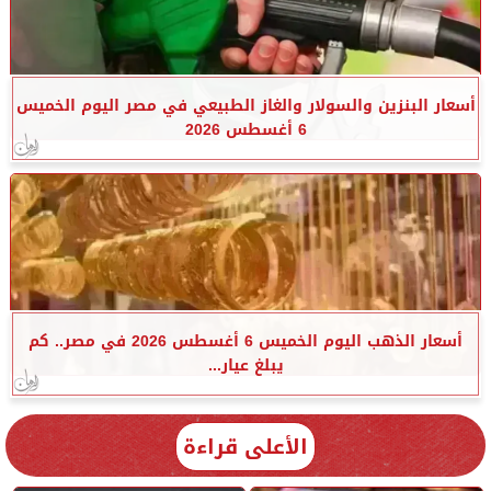
أسعار البنزين والسولار والغاز الطبيعي في مصر اليوم الخميس
6 أغسطس 2026
أسعار الذهب اليوم الخميس 6 أغسطس 2026 في مصر.. كم
يبلغ عيار...
الأعلى قراءة