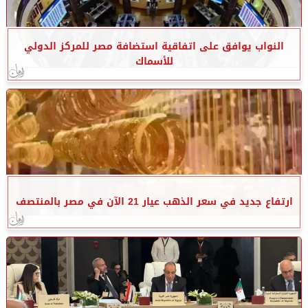
النواب يوافق على اتفاقية استضافة مصر للمركز الدولي
للأسماك
ارتفاع جديد في سعر الذهب عيار 21 الآن في مصر بالمنتصف