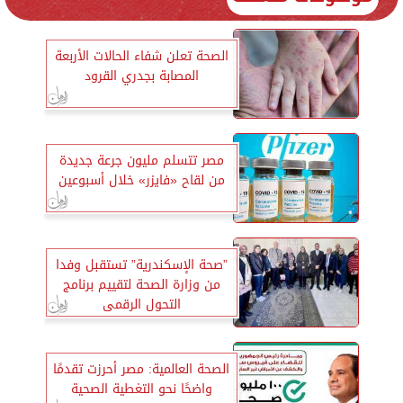
الصحة تعلن شفاء الحالات الأربعة
المصابة بجدري القرود
مصر تتسلم مليون جرعة جديدة
من لقاح «فايزر» خلال أسبوعين
”صحة الإسكندرية” تستقبل وفدا
من وزارة الصحة لتقييم برنامج
التحول الرقمى
الصحة العالمية: مصر أحرزت تقدمًا
واضحًا نحو التغطية الصحية