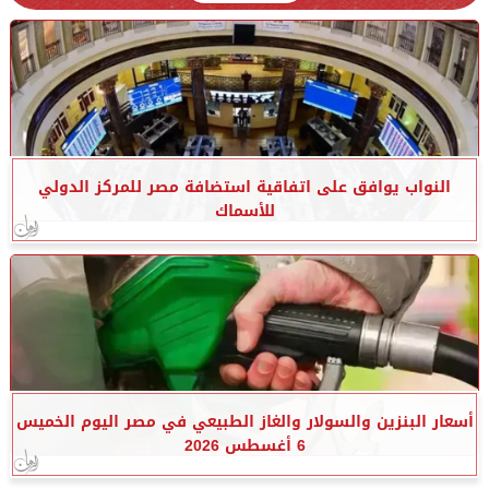
النواب يوافق على اتفاقية استضافة مصر للمركز الدولي
للأسماك
أسعار البنزين والسولار والغاز الطبيعي في مصر اليوم الخميس
6 أغسطس 2026