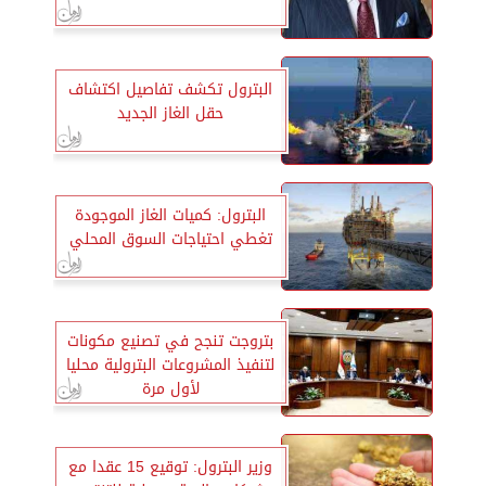
البترول تكشف تفاصيل اكتشاف
حقل الغاز الجديد
البترول: كميات الغاز الموجودة
تغطي احتياجات السوق المحلي
بتروجت تنجح في تصنيع مكونات
لتنفيذ المشروعات البترولية محليا
لأول مرة
وزير البترول: توقيع 15 عقدا مع