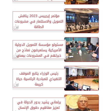
مؤتمر إيجيبس 2023 يناقش
التمويل والاستثمار في مشروعات
الطاقة
مسئولو مؤسسة التمويل الدولية
الأمريكية يستعرضون نماذج من
خبرتهم في المشروعات ببعض
البلدان العربية
رئيس الوزراء يتابع الموقف
التنفيذي للمبادرة الرئاسية حياة
كريمة
برلماني يشيد بدور الدولة في
تعزيز مفاهيم حقوق الإنسان