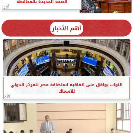
الصحة الجديدة بالمحافظة
أهم الأخبار
النواب يوافق على اتفاقية استضافة مصر للمركز الدولي
للأسماك