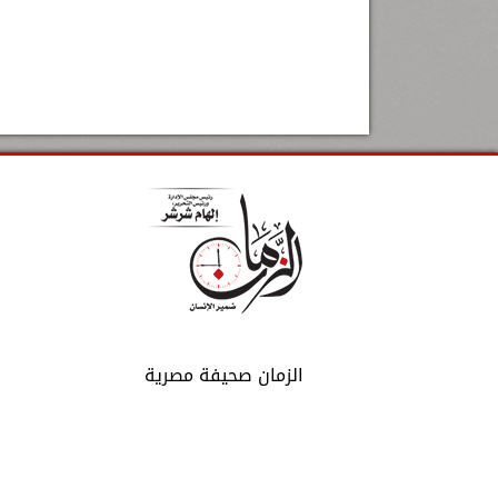
الزمان صحيفة مصرية