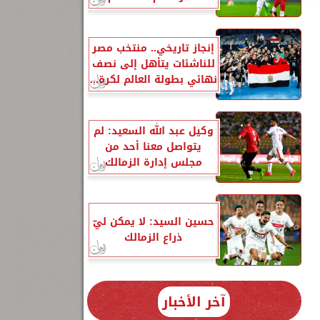
إنجاز تاريخي.. منتخب مصر
للناشئات يتأهل إلى نصف
نهائي بطولة العالم لكرة...
وكيل عبد الله السعيد: لم
يتواصل معنا أحد من
مجلس إدارة الزمالك
حسين السيد: لا يمكن ليّ
ذراع الزمالك
آخر الأخبار