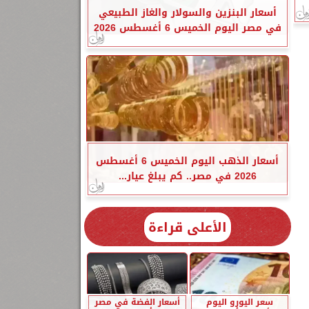
أسعار البنزين والسولار والغاز الطبيعي
في مصر اليوم الخميس 6 أغسطس 2026
أسعار الذهب اليوم الخميس 6 أغسطس
2026 في مصر.. كم يبلغ عيار...
الأعلى قراءة
سعر اليورو اليوم
أسعار الفضة في مصر