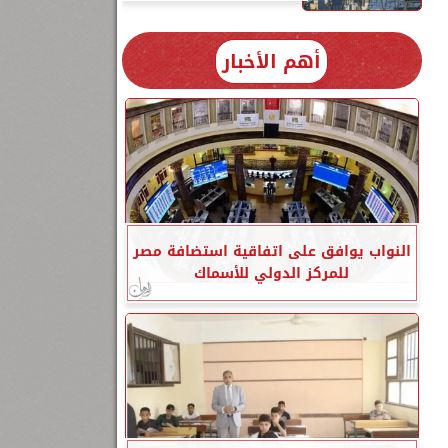
أهم الأخبار
النواب يوافق على اتفاقية استضافة مصر
للمركز الدولي للأسماك