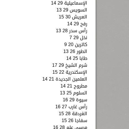
الإسماعيلية 29 14
السويس 29 13
العريش 30 15
رفح 29 14
رأس سدر 28 13
نخل 29 7
كاترين 20 9
الطور 26 13
طابا 25 14
شرم الشيخ 29 17
الإسكندرية 22 15
العلمين الجديدة 21 14
مطروح 21 14
السلوم 25 13
سيوة 29 16
رأس غارب 27 16
الغردقة 28 15
سفاجا 26 15
مرسى علم 28 16