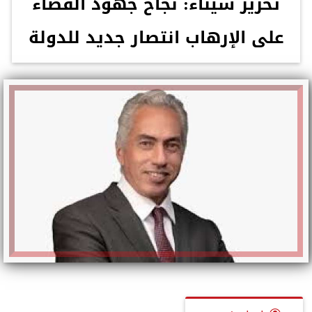
تحرير سيناء: نجاح جهود القضاء
على الإرهاب انتصار جديد للدولة