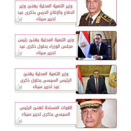
وزير التنمية المحلية يهنئ وزير
الدفاع والإنتاج الحربي بذكرى عيد
تحرير سيناء
وزير التنمية المحلية يهنئ رئيس
مجلس الوزراء بحلول ذكرى عيد
تحرير سيناء
وزير التنمية المحلية يهنئ
الرئيس السيسى بحلول ذكرى
عيد تحرير سيناء
القوات المسلحة تهنئ الرئيس
السيسي بذكرى تحرير سيناء