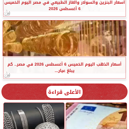
أسعار البنزين والسولار والغاز الطبيعي في مصر اليوم الخميس
6 أغسطس 2026
أسعار الذهب اليوم الخميس 6 أغسطس 2026 في مصر.. كم
يبلغ عيار...
الأعلى قراءة