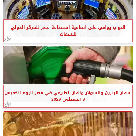
النواب يوافق على اتفاقية استضافة مصر للمركز الدولي
للأسماك
أسعار البنزين والسولار والغاز الطبيعي في مصر اليوم الخميس
6 أغسطس 2026