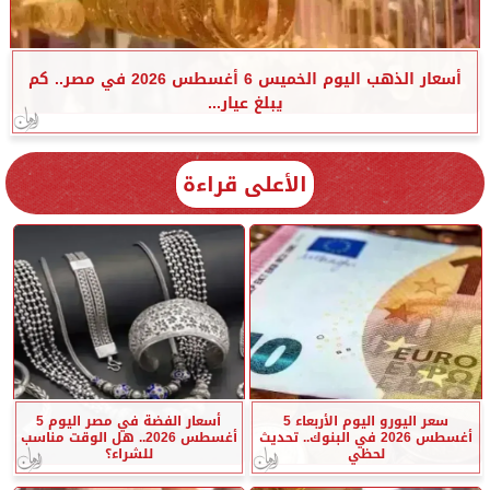
أسعار الذهب اليوم الخميس 6 أغسطس 2026 في مصر.. كم
يبلغ عيار...
الأعلى قراءة
سعر اليورو اليوم الأربعاء 5
أسعار الفضة في مصر اليوم 5
أغسطس 2026 في البنوك.. تحديث
أغسطس 2026.. هل الوقت مناسب
لحظي
للشراء؟