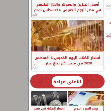
أسعار البنزين والسولار والغاز الطبيعي
في مصر اليوم الخميس 6 أغسطس 2026
و
أسعار الذهب اليوم الخميس 6 أغسطس
2026 في مصر.. كم يبلغ عيار...
الأعلى قراءة
سعر اليورو اليوم
أسعار الفضة في مصر