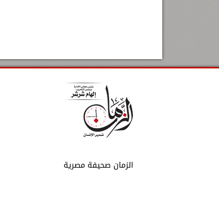
الزمان صحيفة مصرية