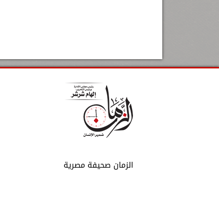
الزمان صحيفة مصرية