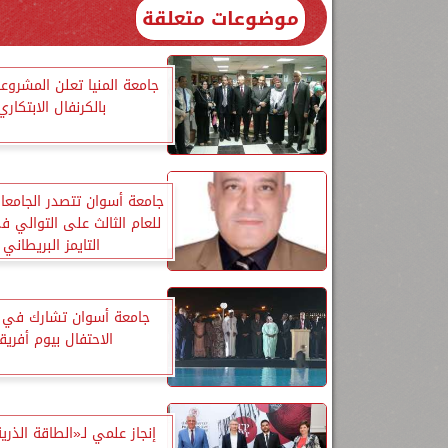
موضوعات متعلقة
جامعة المنيا تعلن المشروعا
بالكرنفال الابتكاري
جامعة أسوان تتصدر الجامعا
للعام الثالث على التوالي 
التايمز البريطاني
جامعة أسوان تشارك في ف
الاحتفال بيوم أفريقي
إنجاز علمي لـ«الطاقة الذرية