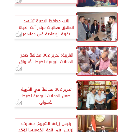
نائب محافظ البحيرة تشهد
انطلاق فعاليات مبادر أنت الحياة
بقرية الإبعادية في دمنهور
الغربية: تحرير 362 مخالفة ضمن
الحملات اليومية لضبط الأسواق
تحرير 362 مخالفة في الغربية
ضمن الحملات اليومية لضبط
الأسواق
رئيس زراعة الشيوخ: مشاركة
الرئيس في قمة الكوميسا تؤكد