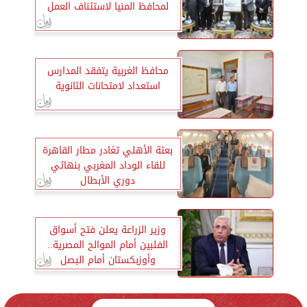
لمحافظ المنيا لاستئناف العمل
محافظ الغربية يتفقد المدارس
استعداد لامتحانات الثانوية
بعثة الأهلي تغادر مطار القاهرة
للقاء الوداد المغربي بنهائي
دوري الأبطال
وزير الزراعة يعلن فتح أسواق
الفلبين أمام الموالح المصرية..
وأوزبكستان أمام البصل