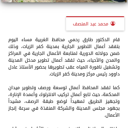
محمد عبد المنصف
قام الدكتور طارق رحمي محافظ الغربية مساء اليوم
بتفقد أعمال التطوير الجارية بمدينة كفر الزيات، وذلك
ضمن جولاته الدورية لمتابعة الأعمال الجارية في المراكز
والمدن والأحياء، حيث تفقد أعمال تطوير مدخل المدينة
وتشغيل نافورة المياه عقب تطويرها بحضور الأستاذ عادل
داوود رئيس مركز ومدينة كفر الزيات.
كما تفقد المحافظ أعمال توسعة ورصف وتطوير ميدان
المحكمة، حيث تابع أعمال تركيب الانترلوك وأعمدة الإنارة،
وتجهيز الطريق تمهيداً لوضع طبقة الرصف، مشيداً
بجهود مجلس المدينة والشركة المنفذة في سرعة إنجاز
الأعمال.