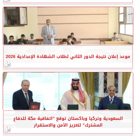
موعد إعلان نتيجة الدور الثاني لطلاب الشهادة الإعدادية 2026
السعودية وتركيا وباكستان توقع ”اتفاقية مكة للدفاع
المشترك” لتعزيز الأمن والاستقرار