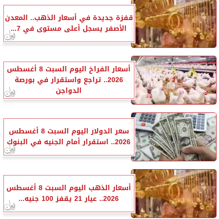
قفزة جديدة في أسعار الذهب.. المعدن
الأصفر يسجل أعلى مستوى في 7...
أسعار الفراخ اليوم السبت 8 أغسطس
2026.. تراجع واستقرار في بورصة
الدواجن
سعر الدولار اليوم السبت 8 أغسطس
2026.. استقرار أمام الجنيه في البنوك
أسعار الذهب اليوم السبت 8 أغسطس
2026.. عيار 21 يقفز 100 جنيه...