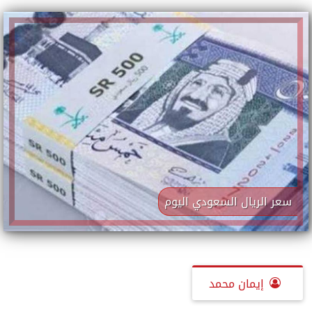
سعر الريال السعودي اليوم
إيمان محمد