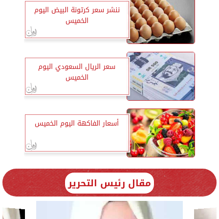
ننشر سعر كرتونة البيض اليوم
الخميس
سعر الريال السعودي اليوم
الخميس
أسعار الفاكهة اليوم الخميس
مقال رئيس التحرير