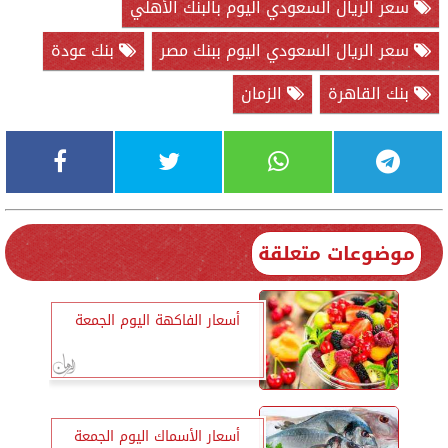
سعر الريال السعودي اليوم بالبنك الأهلي
سعر الريال السعودي اليوم ببنك مصر
بنك عودة
بنك القاهرة
الزمان
موضوعات متعلقة
أسعار الفاكهة اليوم الجمعة
أسعار الأسماك اليوم الجمعة