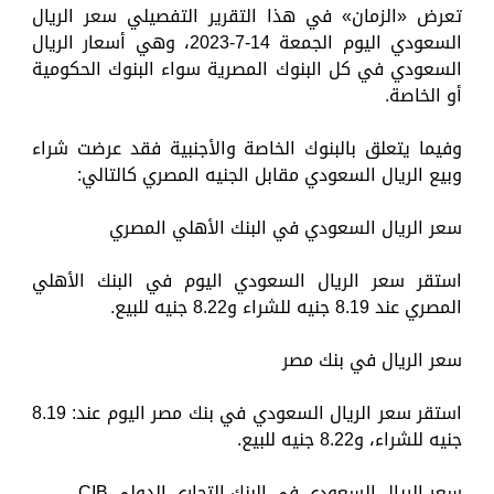
تعرض «الزمان» في هذا التقرير التفصيلي سعر الريال
السعودي اليوم الجمعة 14-7-2023، وهي أسعار الريال
السعودي في كل البنوك المصرية سواء البنوك الحكومية
أو الخاصة.
وفيما يتعلق بالبنوك الخاصة والأجنبية فقد عرضت شراء
وبيع الريال السعودي مقابل الجنيه المصري كالتالي:
سعر الريال السعودي في البنك الأهلي المصري
استقر سعر الريال السعودي اليوم في البنك الأهلي
المصري عند 8.19 جنيه للشراء و8.22 جنيه للبيع.
سعر الريال في بنك مصر
استقر سعر الريال السعودي في بنك مصر اليوم عند: 8.19
جنيه للشراء، و8.22 جنيه للبيع.
سعر الريال السعودي في البنك التجاري الدولي CIB