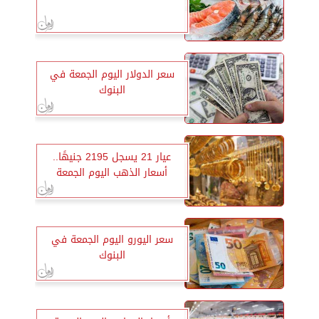
سعر الدولار اليوم الجمعة في
البنوك
عيار 21 يسجل 2195 جنيهًا..
أسعار الذهب اليوم الجمعة
سعر اليورو اليوم الجمعة في
البنوك