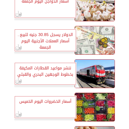
أسعار الدواجن اليوم الجمعة
الدولار يسجل 30.85 جنيه للبيع..
أسعار العملات الأجنبية اليوم
الجمعة
ننشر مواعيد القطارات المكيفة
بخطوط الوجهين البحري والقبلي
أسعار الخضروات اليوم الخميس