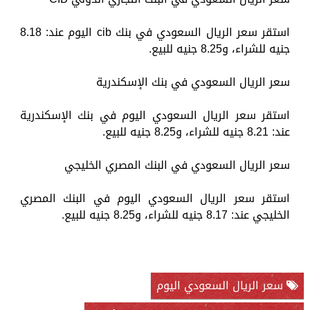
استقر سعر الريال السعودي في بنك cib اليوم عند: 8.18
جنيه للشراء، و8.25 جنيه للبيع.
سعر الريال السعودي في بنك الإسكندرية
استقر سعر الريال السعودي اليوم في بنك الإسكندرية
عند: 8.21 جنيه للشراء، و8.25 جنيه للبيع.
سعر الريال السعودي في البنك المصري الخليجي
استقر سعر الريال السعودي اليوم في البنك المصري
الخليجي عند: 8.17 جنيه للشراء، و8.25 جنيه للبيع.
سعر الريال السعودي اليوم