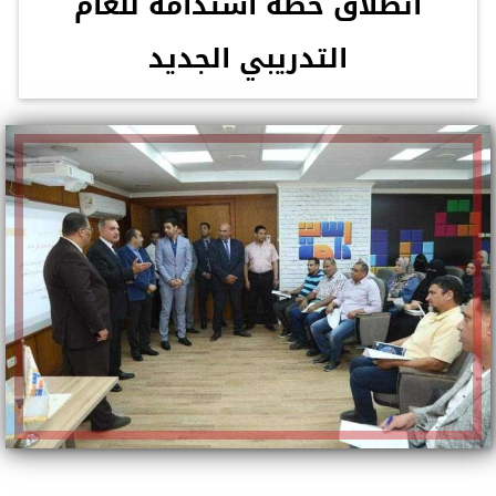
انطلاق خطة استدامة للعام
التدريبي الجديد