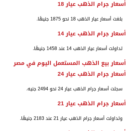
أسعار جرام الذهب عيار 18
بلغت أسعار عيار الذهب 18 نحو 1875 جنيهًا.
أسعار جرام الذهب عيار 14
تداولت أسعار عيار الذهب 14 عند 1458 جنيهًا.
أسعار بيع الذهب المستعمل اليوم في مصر
أسعار جرام الذهب عيار 24
سجلت أسعار جرام الذهب عيار 24 نحو 2494 جنيه.
أسعار جرام الذهب عيار 21
وتداولت أسعار جرام الذهب عيار 21 عند 2183 جنيهًا.