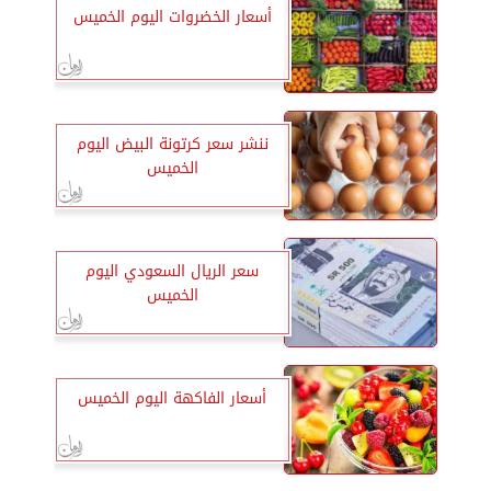
أسعار الخضروات اليوم الخميس
ننشر سعر كرتونة البيض اليوم
الخميس
سعر الريال السعودي اليوم
الخميس
أسعار الفاكهة اليوم الخميس