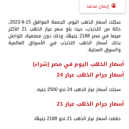
إيمان محمد
سجّلت أسعار الذهب اليوم، الجمعة الموافق 15-9-2023،
حالة من التذبذب، حيث بلغ سعر عيار الذهب 21 الأكثر
مبيعا في مصر 2188 جنيهًا، وذلك دون مصنعية، لتواصل
بذلك أسعار الذهب التذبذب في الأسواق العالمية
والسوق المحلية.
أسعار الذهب اليوم في مصر (شراء)
أسعار جرام الذهب عيار 24
سجلت أسعار عيار الذهب 24 نحو 2500 جنيه.
أسعار جرام الذهب عيار 21
حققت أسعار عيار الذهب 21 نحو 2188 جنيهًا.