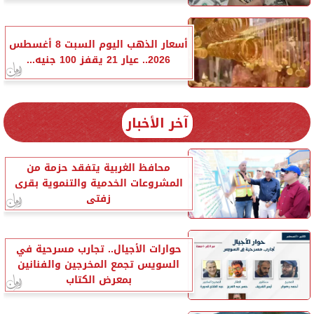
أسعار الذهب اليوم السبت 8 أغسطس
2026.. عيار 21 يقفز 100 جنيه...
آخر الأخبار
محافظ الغربية يتفقد حزمة من
المشروعات الخدمية والتنموية بقرى
زفتى
حوارات الأجيال.. تجارب مسرحية في
السويس تجمع المخرجين والفنانين
بمعرض الكتاب