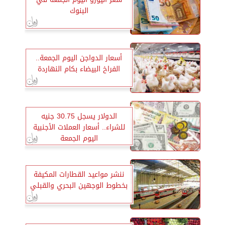
البنوك
أسعار الدواجن اليوم الجمعة..
الفراخ البيضاء بكام النهاردة
الدولار يسجل 30.75 جنيه
للشراء.. أسعار العملات الأجنبية
اليوم الجمعة
ننشر مواعيد القطارات المكيفة
بخطوط الوجهين البحري والقبلي