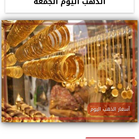
الذهب اليوم الجمعة
أسعار الذهب اليوم