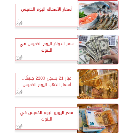
أسعار الأسماك اليوم الخميس
سعر الدولار اليوم الخميس في
البنوك
عيار 21 يسجل 2200 جنيهًا..
أسعار الذهب اليوم الخميس
سعر اليورو اليوم الخميس في
البنوك