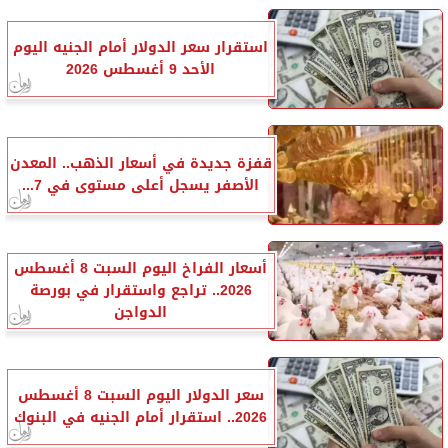
استقرار سعر الدولار أمام الجنيه اليوم
الأحد 9 أغسطس 2026
قفزة جديدة في أسعار الذهب.. المعدن
الأصفر يسجل أعلى مستوى في 7...
أسعار الفراخ اليوم السبت 8 أغسطس
2026.. تراجع واستقرار في بورصة
الدواجن
سعر الدولار اليوم السبت 8 أغسطس
2026.. استقرار أمام الجنيه في البنوك