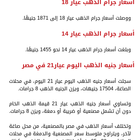
أسعار جرام الذهب عيار 18
ووصلت أسعار جرام الذهب عيار 18 إلى 1871 جنيهًا.
أسعار جرام الذهب عيار 14
وبلغت أسعار جرام الذهب عيار 14 نحو 1455 جنيهًا.
أسعار جنيه الذهب اليوم عيار21 في مصر
سجلت أسعار جنيه الذهب اليوم عيار 21 اليوم، في محلات
الصاغة، 17504 جنيهات، ويزن الجنيه الذهب 8 جرامات.
وتساوي أسعار جنيه الذهب عيار 21 قيمة الذهب الخام
دون أن تشمل مصنعية أو ضريبة أو دمغة، ويزن 8 جرامات.
وتختلف أسعار الذهب في مصر بالمصنعية، من محل صاغة
لآخر، ويتراوح متوسط سعر المصنعية والدمغة في محلات