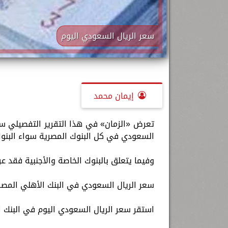
سعر الريال السعودي اليوم
إيمان محمد
السعودي في كل البنوك المصرية سواء البنوك
وفيما يتعلق بالبنوك الخاصة والأجنبية فقد ع
سعر الريال السعودي في البنك الأهلي المص
استقر سعر الريال السعودي اليوم في البنك الأهلي المصري عند 8.19 ج