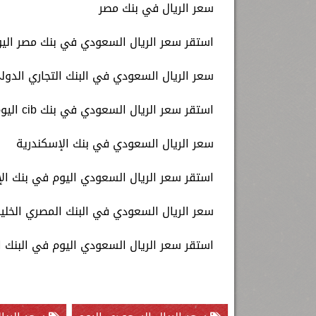
سعر الريال في بنك مصر
استقر سعر الريال السعودي في بنك مصر اليوم عند: 8.19 جنيه للشراء، و8.22
سعر الريال السعودي في البنك التجاري الدولي B
استقر سعر الريال السعودي في بنك cib اليوم عند: 8.18 جنيه للشراء، و8.25 جنيه للبيع.
سعر الريال السعودي في بنك الإسكندرية
استقر سعر الريال السعودي اليوم في بنك الإسكندرية عند: 8.21 جنيه للش
سعر الريال السعودي في البنك المصري الخل
استقر سعر الريال السعودي اليوم في البنك المصري الخليجي عند: 8.17 