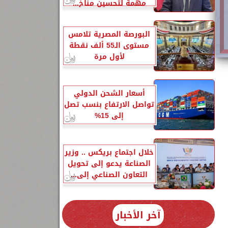
مهمة لتحسين مناخ...
البورصة المصرية تلامس
مستوى الـ55 ألف نقطة
لأول مرة
أسعار الشحن الدولي
تواصل الارتفاع بنسب تصل
إلى 15%
خلال اجتماع بريكس .. وزير
الصناعة يدعو إلى تحويل
التعاون الصناعي إلى...
آخر الأخبار