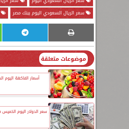
سعر الريال السعودي اليوم
سعر الريال
سعر الريال السعودي اليوم ببنك مصر
ب
موضوعات متعلقة
أسعار الفاكهة اليوم ا
سعر الدولار اليوم الخميس 