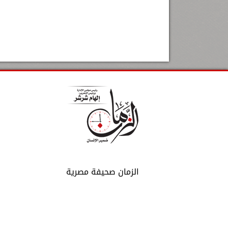
الزمان صحيفة مصرية