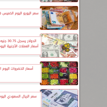
سعر اليورو اليوم الخميس ف
الدولار يسجل 
أسعار العملات الأجنبية الي
أسعار الخضروات اليوم الأ
سعر الريال السعودي اليوم 