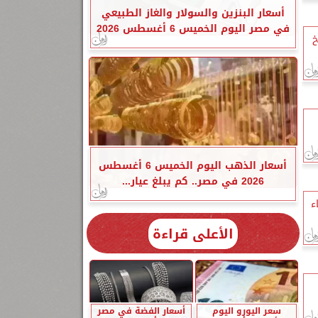
أسعار البنزين والسولار والغاز الطبيعي
في مصر اليوم الخميس 6 أغسطس 2026
خ
أسعار الذهب اليوم الخميس 6 أغسطس
2026 في مصر.. كم يبلغ عيار...
ء
الأعلى قراءة
سعر اليورو اليوم
أسعار الفضة في مصر