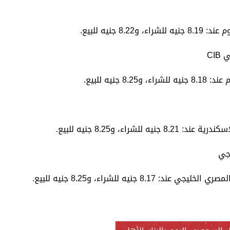
 جنيه للبيع.
CI
راء، و8.25 جنيه للبيع.
يجي
جنيه للشراء، و8.25 جنيه للبيع.