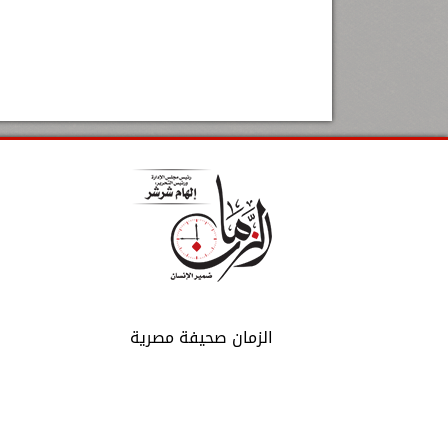
الزمان صحيفة مصرية