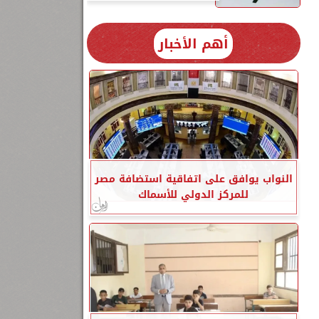
أهم الأخبار
النواب يوافق على اتفاقية استضافة مصر
للمركز الدولي للأسماك