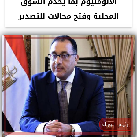
الألومنيوم بما يخدم السوق
المحلية وفتح مجالات للتصدير
رئيس الوزراء