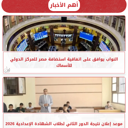
أهم الأخبار
النواب يوافق على اتفاقية استضافة مصر للمركز الدولي
للأسماك
موعد إعلان نتيجة الدور الثاني لطلاب الشهادة الإعدادية 2026