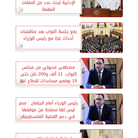
الإدارية لبحث عدد من الملفات
المهمة
رفع جلسة النواب بعد مناقشات
أحداث غزة مع رئيس الوزراء
مصطفى مدبولي من مجلس
النواب: 11 ألف و200 طن حتى
19 نوفمبر مساعدات لقطاع غزة
رئيس الوزراء أمام البرلمان : مصر
ليس لها مصلحة من موقفها
في دعم القضية الفلسطينية