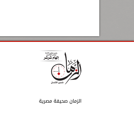
الزمان صحيفة مصرية