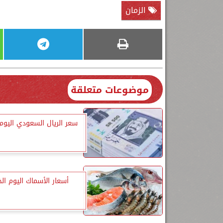
الزمان
موضوعات متعلقة
سعر الريال السعودي اليوم
أسعار الأسماك اليوم ا