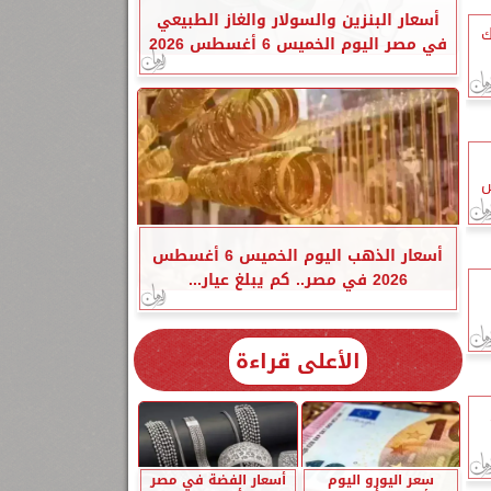
أسعار البنزين والسولار والغاز الطبيعي
ك
في مصر اليوم الخميس 6 أغسطس 2026
س
أسعار الذهب اليوم الخميس 6 أغسطس
2026 في مصر.. كم يبلغ عيار...
الأعلى قراءة
سعر اليورو اليوم
أسعار الفضة في مصر