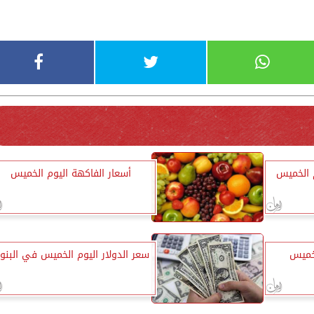
 الخميس
أسعار الفاكهة اليوم الخميس
لخميس
سعر الدولار اليوم الخميس في البنو