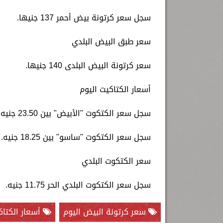
سجل سعر كرتونة بيض أحمر 137 جنيها.
سعر طبق البيض البلدي
سعر كرتونة البيض البلدى 140 جنيها.
أسعار الكتاكيت اليوم
سجل سعر الكتكوت "الأبيض" بين 23.50 جنيه.
سجل سعر الكتكوت "ساسو" بين 18.25 جنيه.
سعر الكتكوت البلدي
سجل سعر الكتكوت البلدي الحر 11.75 جنيه.
سعر كرتونة البيض اليوم
أسعار الكتاك