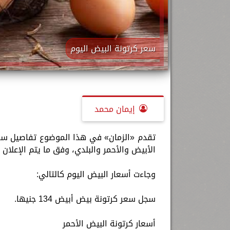
سعر كرتونة البيض اليوم
إيمان محمد
الأبيض والأحمر والبلدي، وفق ما يتم الإعلان
وجاءت أسعار البيض اليوم كالتالي:
سجل سعر كرتونة بيض أبيض 134 جنيها.
أسعار كرتونة البيض الأحمر