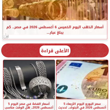
أسعار الذهب اليوم الخميس 6 أغسطس 2026 في مصر.. كم
يبلغ عيار...
الأعلى قراءة
سعر اليورو اليوم الأربعاء 5
أسعار الفضة في مصر اليوم 5
أغسطس 2026 في البنوك.. تحديث
أغسطس 2026.. هل الوقت مناسب