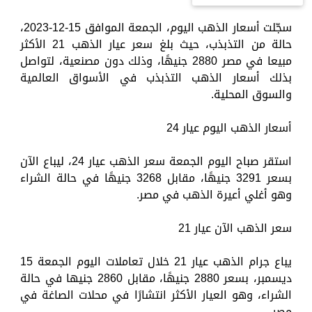
سجّلت أسعار الذهب اليوم، الجمعة الموافق 15-12-2023،
حالة من التذبذب، حيث بلغ سعر عيار الذهب 21 الأكثر
مبيعا في مصر 2880 جنيهًا، وذلك دون مصنعية، لتواصل
بذلك أسعار الذهب التذبذب في الأسواق العالمية
والسوق المحلية.
أسعار الذهب اليوم عيار 24
استقر صباح اليوم الجمعة سعر الذهب عيار 24، ليباع الآن
بسعر 3291 جنيهًا، مقابل 3268 جنيهًا في حالة الشراء
وهو أغلي أعيرة الذهب في مصر.
سعر الذهب الآن عيار 21
يباع جرام الذهب عيار 21 خلال تعاملات اليوم الجمعة 15
ديسمبر، بسعر 2880 جنيهًا، مقابل 2860 جنيها في حالة
الشراء، وهو العيار الأكثر انتشارًا في محلات الصاغة في
مصر.