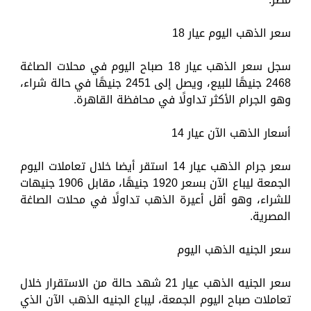
سعر الذهب اليوم عيار 18
سجل سعر الذهب عيار 18 صباح اليوم في محلات الصاغة
2468 جنيهًا للبيع، ويصل إلى 2451 جنيهًا في حالة شراء،
وهو الجرام الأكثر تداولًا في محافظة القاهرة.
أسعار الذهب الآن عيار 14
سعر جرام الذهب عيار 14 استقر أيضا خلال تعاملات اليوم
الجمعة ليباع الآن بسعر 1920 جنيهًا، مقابل 1906 جنيهات
للشراء، وهو أقل أعيرة الذهب تداولًا في محلات الصاغة
المصرية.
سعر الجنيه الذهب اليوم
سعر الجنيه الذهب عيار 21 شهد حالة من الاستقرار خلال
تعاملات صباح اليوم الجمعة، ليباع الجنيه الذهب الآن الذي