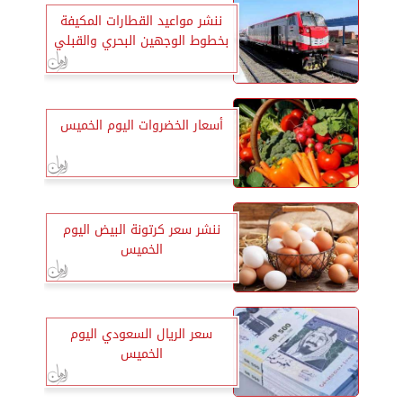
ننشر مواعيد القطارات المكيفة
بخطوط الوجهين البحري والقبلي
أسعار الخضروات اليوم الخميس
ننشر سعر كرتونة البيض اليوم
الخميس
سعر الريال السعودي اليوم
الخميس