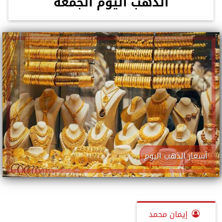
الذهب اليوم الجمعة
أسعار الذهب اليوم
إيمان محمد