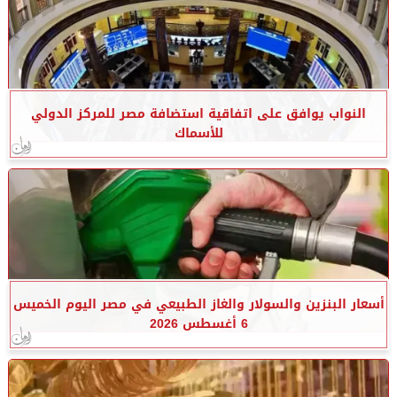
النواب يوافق على اتفاقية استضافة مصر للمركز الدولي
للأسماك
أسعار البنزين والسولار والغاز الطبيعي في مصر اليوم الخميس
6 أغسطس 2026