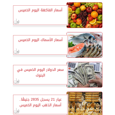
أسعار الفاكهة اليوم الخميس
أسعار الأسماك اليوم الخميس
سعر الدولار اليوم الخميس في
البنوك
عيار 21 يسجل 2835 جنيهًا..
أسعار الذهب اليوم الخميس