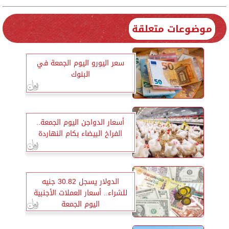
موضوعات متعلقة
سعر اليورو اليوم الجمعة في
البنوك
أسعار الدواجن اليوم الجمعة..
الفراخ البيضاء بكام النهاردة
الدولار يسجل 30.82 جنيه
للشراء.. أسعار العملات الأجنبية
اليوم الجمعة