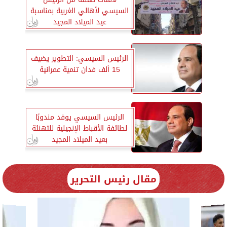
السيسي لأهالي الغربية بمناسبة
عيد الميلاد المجيد
الرئيس السيسي: التطوير يضيف
15 ألف فدان تنمية عمرانية
الرئيس السيسي يوفد مندوبًا
لطائفة الأقباط الإنجيلية للتهنئة
بعيد الميلاد المجيد
مقال رئيس التحرير