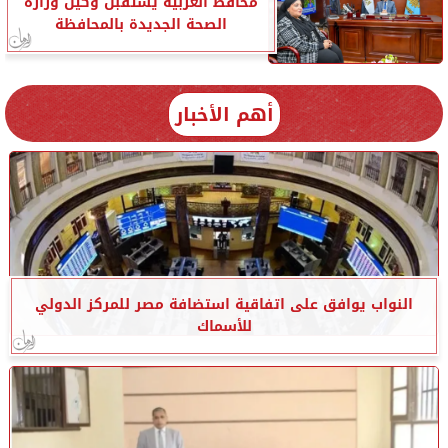
محافظ الغربية يستقبل وكيل وزارة
الصحة الجديدة بالمحافظة
أهم الأخبار
النواب يوافق على اتفاقية استضافة مصر للمركز الدولي
للأسماك