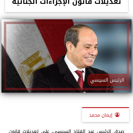
تعديلات قانون الإجراءات الجنائية
الرئيس السيسي
إيمان محمد
صدق الرئيس عبد الفتاح السيسي، على تعديلات قانون