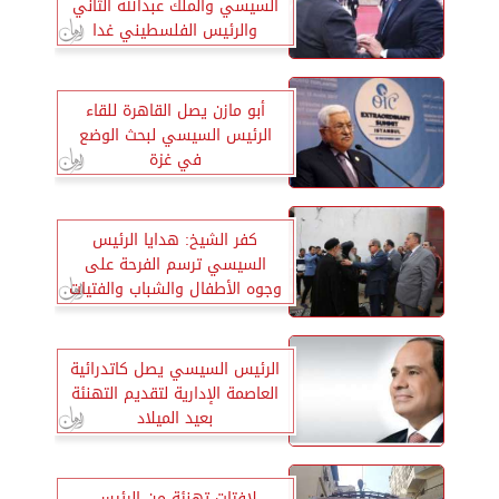
السيسي والملك عبدالله الثاني
والرئيس الفلسطيني غدا
أبو مازن يصل القاهرة للقاء
الرئيس السيسي لبحث الوضع
في غزة
كفر الشيخ: هدايا الرئيس
السيسي ترسم الفرحة على
وجوه الأطفال والشباب والفتيات
في عيد الميلاد المجيد
الرئيس السيسي يصل كاتدرائية
العاصمة الإدارية لتقديم التهنئة
بعيد الميلاد
لافتات تهنئة من الرئيس