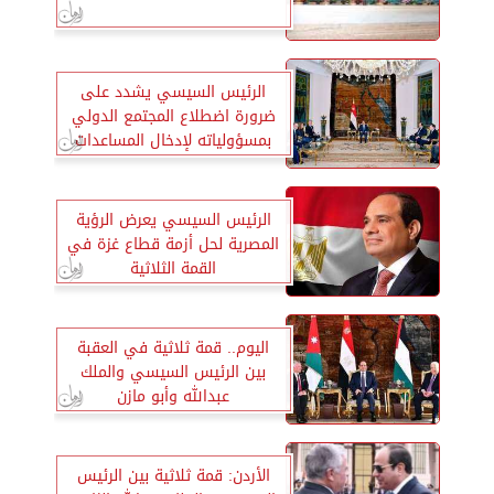
الرئيس السيسي يشدد على
ضرورة اضطلاع المجتمع الدولي
بمسؤولياته لإدخال المساعدات
لقطاع غزة
الرئيس السيسي يعرض الرؤية
المصرية لحل أزمة قطاع غزة في
القمة الثلاثية
اليوم.. قمة ثلاثية في العقبة
بين الرئيس السيسي والملك
عبدالله وأبو مازن
الأردن: قمة ثلاثية بين الرئيس