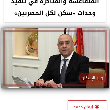
المتقاعسة والمتأخرة في تنفيذ
وحدات «سكن لكل المصريين»
وزير الإسكان
إيمان محمد