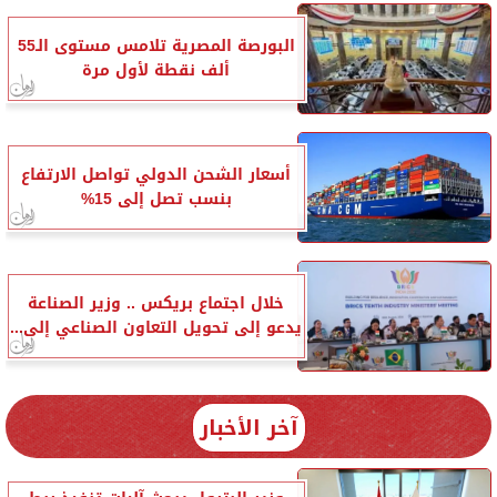
البورصة المصرية تلامس مستوى الـ55
ألف نقطة لأول مرة
أسعار الشحن الدولي تواصل الارتفاع
بنسب تصل إلى 15%
خلال اجتماع بريكس .. وزير الصناعة
يدعو إلى تحويل التعاون الصناعي إلى...
آخر الأخبار