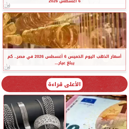
6 أغسطس 2026
أسعار الذهب اليوم الخميس 6 أغسطس 2026 في مصر.. كم
يبلغ عيار...
الأعلى قراءة