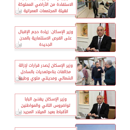
الاستفادة من الأراضي المملوكة
لهيئة المجتمعات العمرانية
بالشروق
وزير الإسكان: زيادة حجم الإقبال
على الفرص الاستثمارية بالمدن
الجديدة
وزير الإسكان يُصدر قرارات لإزالة
مخالفات بناءوتعديات بالساحل
الشمالي ومدينتي ملوي وطيبة
الجديدتين
وزير الإسكان يهنئ البابا
تواضروس الثاني والمواطنين
الأقباط بعيد الميلاد المجيد