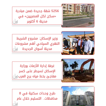
5256 شقة جديدة ضمن مبادرة
«سكن لكل المصريين» في
مدينة 6 أكتوبر
وزير الإسكان: مشروع الشريط
النهري السياحي أهم مشروعات
مدينة أسوان الجديدة
غرفة إدارة الأزمات بوزارة
الإسكان تسيطر على كسر
مفاجئ بخط مياه برج العرب
طرح وحدات سكنية في 8
محافظات.. التسليم خلال عام