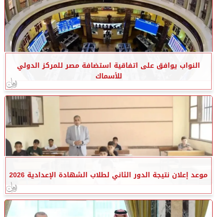
النواب يوافق على اتفاقية استضافة مصر للمركز الدولي
للأسماك
موعد إعلان نتيجة الدور الثاني لطلاب الشهادة الإعدادية 2026