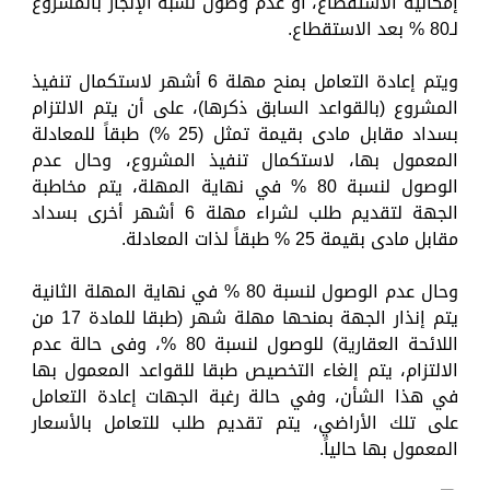
إمكانية الاستقطاع، أو عدم وصول نسبة الإنجاز بالمشروع
لـ80 % بعد الاستقطاع.
ويتم إعادة التعامل بمنح مهلة 6 أشهر لاستكمال تنفيذ
المشروع (بالقواعد السابق ذكرها)، على أن يتم الالتزام
بسداد مقابل مادى بقيمة تمثل (25 %) طبقاً للمعادلة
المعمول بها، لاستكمال تنفيذ المشروع، وحال عدم
الوصول لنسبة 80 % في نهاية المهلة، يتم مخاطبة
الجهة لتقديم طلب لشراء مهلة 6 أشهر أخرى بسداد
مقابل مادى بقيمة 25 % طبقاً لذات المعادلة.
وحال عدم الوصول لنسبة 80 % في نهاية المهلة الثانية
يتم إنذار الجهة بمنحها مهلة شهر (طبقا للمادة 17 من
اللائحة العقارية) للوصول لنسبة 80 %، وفى حالة عدم
الالتزام، يتم إلغاء التخصيص طبقا للقواعد المعمول بها
في هذا الشأن، وفي حالة رغبة الجهات إعادة التعامل
على تلك الأراضي، يتم تقديم طلب للتعامل بالأسعار
المعمول بها حالياً.