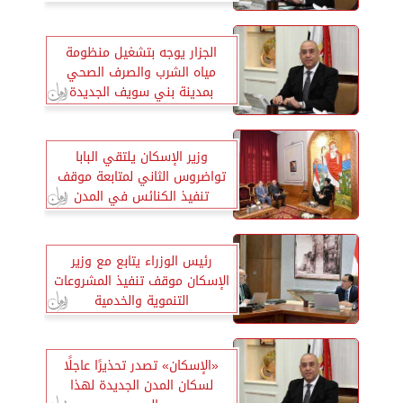
الجزار يوجه بتشغيل منظومة
مياه الشرب والصرف الصحي
بمدينة بني سويف الجديدة
وزير الإسكان يلتقي البابا
تواضروس الثاني لمتابعة موقف
تنفيذ الكنائس في المدن
الجديدة
رئيس الوزراء يتابع مع وزير
الإسكان موقف تنفيذ المشروعات
التنموية والخدمية
«الإسكان» تصدر تحذيرًا عاجلًا
لسكان المدن الجديدة لهذا