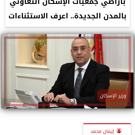
بأراضي جمعيات الإسكان التعاوني
بالمدن الجديدة.. اعرف الاستثناءات
وزير الإسكان
إيمان محمد