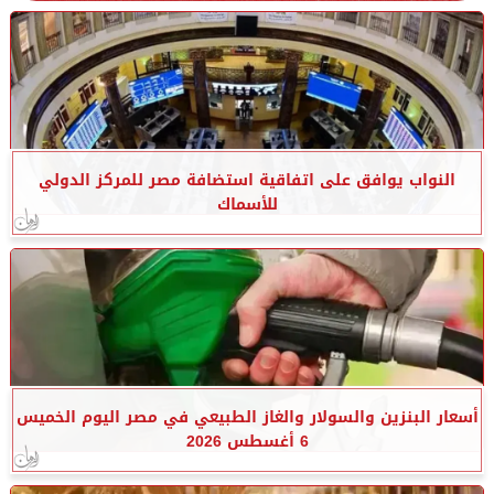
النواب يوافق على اتفاقية استضافة مصر للمركز الدولي
للأسماك
أسعار البنزين والسولار والغاز الطبيعي في مصر اليوم الخميس
6 أغسطس 2026