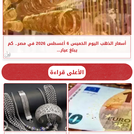
أسعار الذهب اليوم الخميس 6 أغسطس 2026 في مصر.. كم
يبلغ عيار...
الأعلى قراءة