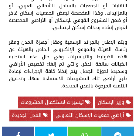
للنقابات أو الجمعيات بالساحل الشمالي الغربي، أو
بالمزايدات، وكذا المخصصة لبعض الجمعيات إسكان فاخر
أو ضمن المشروع القومي للإسكان أو الأراضي المخصصة
لغرض إنشاء وحدات إسكان اجتماعي.
ويتم الإعلان بالجرائد الرسمية ومقار أجهزة المدن ومقر
رئاسة الهيئة والموقع الإلكتروني الخاص بالهيئة عن
هذه الضوابط والتيسيرات، وفى حال عدم استجابة
الكيانات سالفة الذكر، والتي تم إلغاء تخصيص الأراضي
وسحبها لحوزة الجهاز، يتم إتخاذ كافة الإجراءات لإعادة
طرح أراضي تلك المشروعات للاستفادة منها، وتحقيق
التنمية المرجوة بالمدن الجديدة.
وزير الإسكان
تيسيرات لاستكمال المشروعات
أراضي جمعيات الإسكان التعاوني
المدن الجديدة