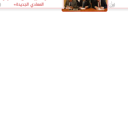
المعادي الجديدة»