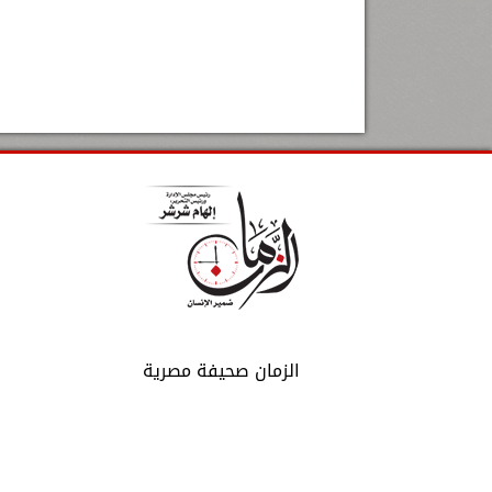
الزمان صحيفة مصرية