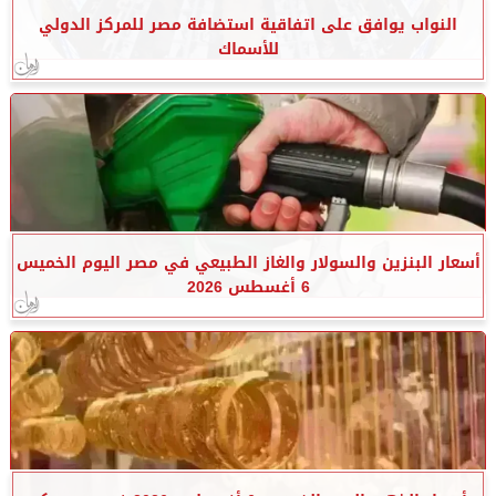
النواب يوافق على اتفاقية استضافة مصر للمركز الدولي
للأسماك
أسعار البنزين والسولار والغاز الطبيعي في مصر اليوم الخميس
6 أغسطس 2026