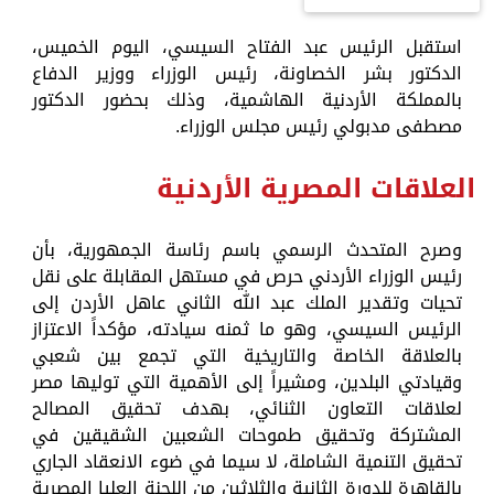
استقبل الرئيس عبد الفتاح السيسي، اليوم الخميس،
الدكتور بشر الخصاونة، رئيس الوزراء ووزير الدفاع
بالمملكة الأردنية الهاشمية، وذلك بحضور الدكتور
مصطفى مدبولي رئيس مجلس الوزراء.
العلاقات المصرية الأردنية
وصرح المتحدث الرسمي باسم رئاسة الجمهورية، بأن
رئيس الوزراء الأردني حرص في مستهل المقابلة على نقل
تحيات وتقدير الملك عبد الله الثاني عاهل الأردن إلى
الرئيس السيسي، وهو ما ثمنه سيادته، مؤكداً الاعتزاز
بالعلاقة الخاصة والتاريخية التي تجمع بين شعبي
وقيادتي البلدين، ومشيراً إلى الأهمية التي توليها مصر
لعلاقات التعاون الثنائي، بهدف تحقيق المصالح
المشتركة وتحقيق طموحات الشعبين الشقيقين في
تحقيق التنمية الشاملة، لا سيما في ضوء الانعقاد الجاري
بالقاهرة للدورة الثانية والثلاثين من اللجنة العليا المصرية