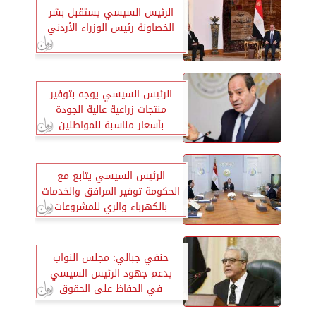
الرئيس السيسي يستقبل بشر
الخصاونة رئيس الوزراء الأردني
الرئيس السيسي يوجه بتوفير
منتجات زراعية عالية الجودة
بأسعار مناسبة للمواطنين
الرئيس السيسي يتابع مع
الحكومة توفير المرافق والخدمات
بالكهرباء والري للمشروعات
الزراعية
حنفي جبالي: مجلس النواب
يدعم جهود الرئيس السيسي
في الحفاظ على الحقوق
المشروعة للشعب الفلسطينيّ