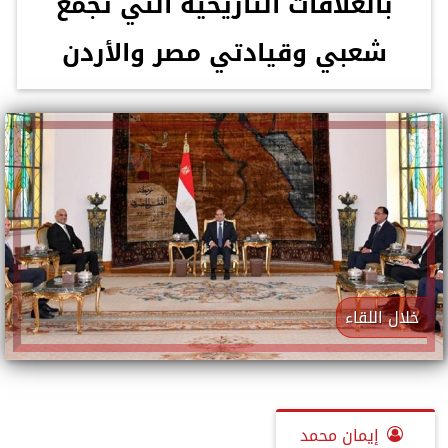
بالعلاقات التاريخية التي تجمع
شعبي وقيادتي مصر والأردن
خلال اللقاء
إيمان محمد