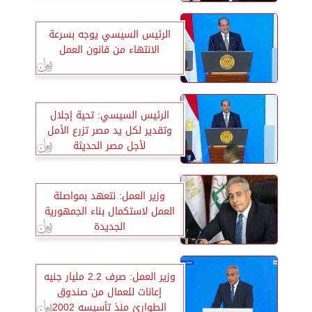
الرئيس السيسي يوجه بسرعة
الانتهاء من قانون العمل
الرئيس السيسي: تحية إجلال
وتقدير لكل يد مصر تزرع الأمل
لأجل مصر الحديثة
وزير العمل: نتعهد بمواصلة
العمل لاستكمال بناء الجمهورية
الجديدة
وزير العمل: صرف 2.2 مليار جنيه
إعانات للعمال من صندوق
الطوارئ منذ تأسيسه 2002