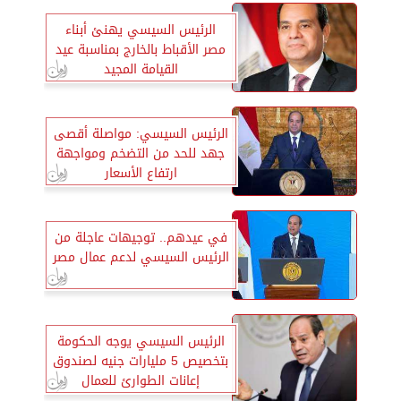
الرئيس السيسي يهنئ أبناء
مصر الأقباط بالخارج بمناسبة عيد
القيامة المجيد
الرئيس السيسي: مواصلة أقصى
جهد للحد من التضخم ومواجهة
ارتفاع الأسعار
في عيدهم.. توجيهات عاجلة من
الرئيس السيسي لدعم عمال مصر
الرئيس السيسي يوجه الحكومة
بتخصيص 5 مليارات جنيه لصندوق
إعانات الطوارئ للعمال