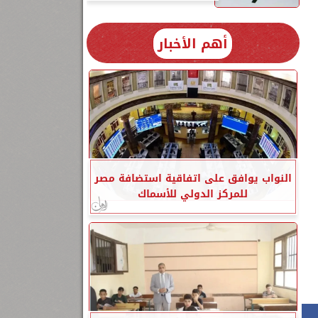
أهم الأخبار
ت
النواب يوافق على اتفاقية استضافة مصر
للمركز الدولي للأسماك