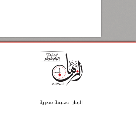
الزمان صحيفة مصرية