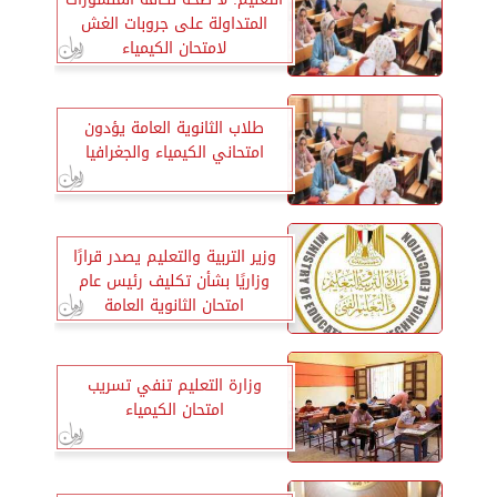
المتداولة على جروبات الغش
لامتحان الكيمياء
طلاب الثانوية العامة يؤدون
امتحاني الكيمياء والجغرافيا
وزير التربية والتعليم يصدر قرارًا
وزاريًا بشأن تكليف رئيس عام
امتحان الثانوية العامة
وزارة التعليم تنفي تسريب
امتحان الكيمياء