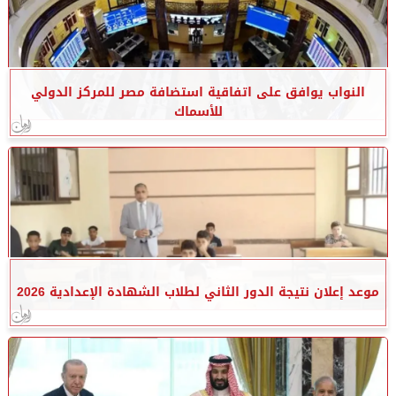
النواب يوافق على اتفاقية استضافة مصر للمركز الدولي
للأسماك
موعد إعلان نتيجة الدور الثاني لطلاب الشهادة الإعدادية 2026